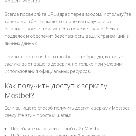
мошенничества.
Всегда проверяйте URL-адрес перед входом. Используйте
только мостбет зеркало, которое вы получили от
официального источника. Это поможет вам избежать
подделок и обеспечит безопасность ваших транзакций и
личных данных.
Помните, что mostbet и mosbet – это бренды, которые
заслуживают вашего доверия, но только при условии
использования официальных ресурсов.
Как получить доступ к зеркалу
Mostbet?
Если вы ищете способ получить доступ к зеркалу Mostbet,
следуйте этим простым шагам:
Перейдите на официальный сайт Mostbet.
Найдите раздел с информацией о зеркалах.