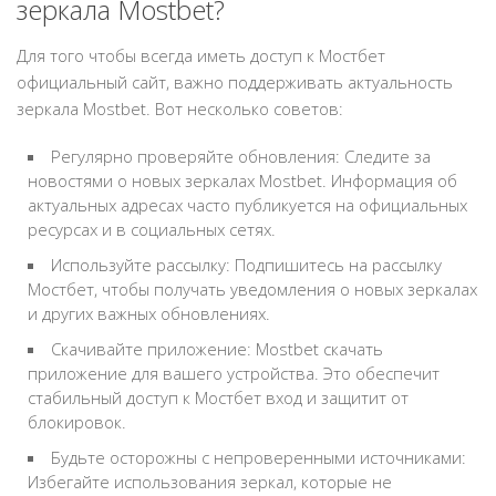
зеркала Mostbet?
Для того чтобы всегда иметь доступ к Мостбет
официальный сайт, важно поддерживать актуальность
зеркала Mostbet. Вот несколько советов:
Регулярно проверяйте обновления: Следите за
новостями о новых зеркалах Mostbet. Информация об
актуальных адресах часто публикуется на официальных
ресурсах и в социальных сетях.
Используйте рассылку: Подпишитесь на рассылку
Мостбет, чтобы получать уведомления о новых зеркалах
и других важных обновлениях.
Скачивайте приложение: Mostbet скачать
приложение для вашего устройства. Это обеспечит
стабильный доступ к Мостбет вход и защитит от
блокировок.
Будьте осторожны с непроверенными источниками:
Избегайте использования зеркал, которые не