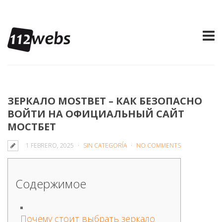
ЗЕРКАЛО MOSTBET – КАК БЕЗОПАСНО
ВОЙТИ НА ОФИЦИАЛЬНЫЙ САЙТ
МОСТБЕТ
1 FEBRERO, 2025
SIN CATEGORÍA
NO COMMENTS
Содержимое
Почему стоит выбрать зеркало