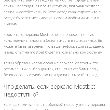
беспрепятственно заходить на мостбет официальный
сайт и наслаждаться всеми услугами, включая mostbet
casino и мостбет казино. Этот метод гарантирует, что вы
всегда будете иметь доступ к своим любимым играм и
ставкам.
Кроме того, зеркало Mostbet обеспечивает полную
конфиденциальность и безопасность ваших данных. Вы
можете быть уверены, что ваша информация защищена,
и ваш опыт на mostbet будет максимально комфортным.
Таким образом, использование зеркала Mostbet – это
оптимальный выбор для тех, кто ценит стабильность,
безопасность и удобство при доступе к мостбет вход.
Что делать, если зеркало Mostbet
недоступно?
Если вы столкнулись с проблемой недоступности зеркала