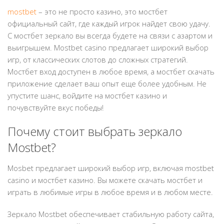
mostbet
– это не просто казино, это мостбет
официальный сайт, где каждый игрок найдет свою удачу.
С мостбет зеркало вы всегда будете на связи с азартом и
выигрышем. Mostbet casino предлагает широкий выбор
игр, от классических слотов до сложных стратегий.
Мостбет вход доступен в любое время, а мостбет скачать
приложение сделает ваш опыт еще более удобным. Не
упустите шанс, войдите на мостбет казино и
почувствуйте вкус победы!
Почему стоит выбрать зеркало
Mostbet?
Mosbet предлагает широкий выбор игр, включая mostbet
casino и мостбет казино. Вы можете скачать мостбет и
играть в любимые игры в любое время и в любом месте.
Зеркало Mostbet обеспечивает стабильную работу сайта,