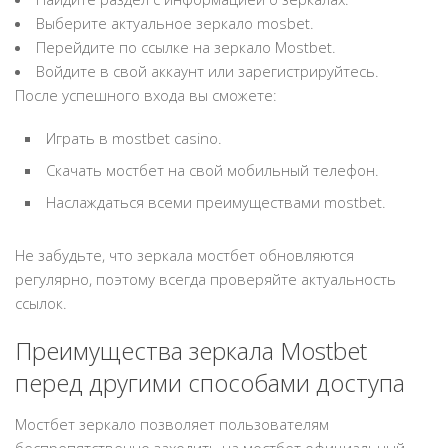
Выберите актуальное зеркало mosbet.
Перейдите по ссылке на зеркало Mostbet.
Войдите в свой аккаунт или зарегистрируйтесь.
После успешного входа вы сможете:
Играть в mostbet casino.
Скачать мостбет на свой мобильный телефон.
Наслаждаться всеми преимуществами mostbet.
Не забудьте, что зеркала мостбет обновляются
регулярно, поэтому всегда проверяйте актуальность
ссылок.
Преимущества зеркала Mostbet
перед другими способами доступа
Мостбет зеркало позволяет пользователям