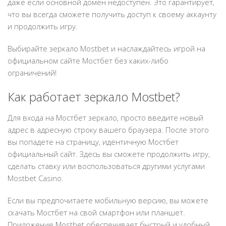
даже если основной домен недоступен. Это гарантирует,
что вы всегда сможете получить доступ к своему аккаунту
и продолжить игру.
Выбирайте зеркало Mostbet и наслаждайтесь игрой на
официальном сайте Мостбет без каких-либо
ограничений!
Как работает зеркало Mostbet?
Для входа на Мостбет зеркало, просто введите новый
адрес в адресную строку вашего браузера. После этого
вы попадете на страницу, идентичную Мостбет
официальный сайт. Здесь вы сможете продолжить игру,
сделать ставку или воспользоваться другими услугами
Mostbet Casino.
Если вы предпочитаете мобильную версию, вы можете
скачать Мостбет на свой смартфон или планшет.
Приложение Mostbet обеспечивает быстрый и удобный