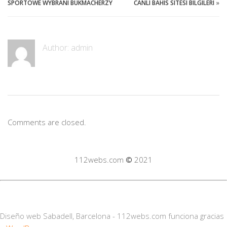
SPORTOWE WYBRANI BUKMACHERZY
CANLI BAHIS SITESI BILGILERI
»
Author:
admin
Comments are closed.
112webs.com
©
2021
Diseño web Sabadell, Barcelona - 112webs.com funciona gracias