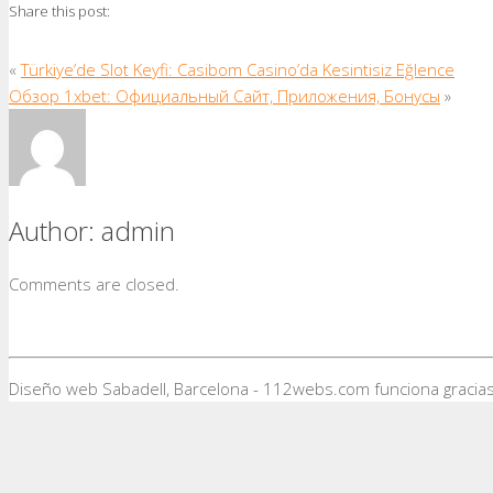
Share this post:
«
Türkiye’de Slot Keyfi: Casibom Casino’da Kesintisiz Eğlence
Обзор 1xbet: Официальный Сайт, Приложения, Бонусы
»
Author:
admin
Comments are closed.
Diseño web Sabadell, Barcelona - 112webs.com funciona gracia