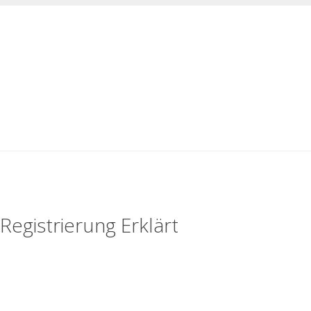
egistrierung Erklärt