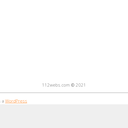
112webs.com
©
2021
s a
WordPress