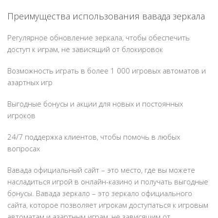
Преимущества использования вавада зеркала
Регулярное обновление зеркала, чтобы обеспечить
доступ к играм, не зависящий от блокировок
Возможность играть в более 1 000 игровых автоматов и
азартных игр
Выгодные бонусы и акции для новых и постоянных
игроков
24/7 поддержка клиентов, чтобы помочь в любых
вопросах
Вавада официальный сайт – это место, где вы можете
насладиться игрой в онлайн-казино и получать выгодные
бонусы. Вавада зеркало – это зеркало официального
сайта, которое позволяет игрокам доступаться к игровым
автоматам и азартным играм, не зависящим от