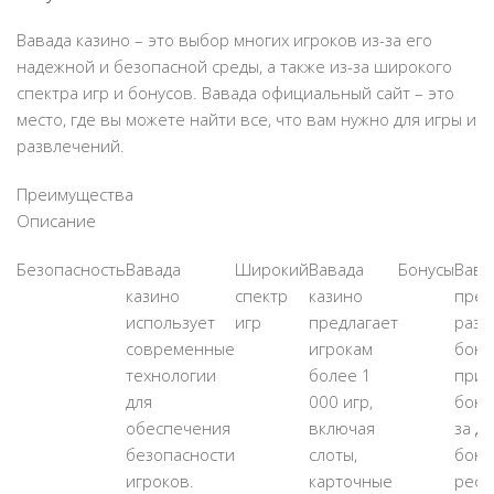
Вавада казино – это выбор многих игроков из-за его
надежной и безопасной среды, а также из-за широкого
спектра игр и бонусов. Вавада официальный сайт – это
место, где вы можете найти все, что вам нужно для игры и
развлечений.
Преимущества
Описание
Безопасность
Вавада
Широкий
Вавада
Бонусы
Вава
казино
спектр
казино
пред
использует
игр
предлагает
разл
современные
игрокам
бону
технологии
более 1
прив
для
000 игр,
бону
обеспечения
включая
за д
безопасности
слоты,
бону
игроков.
карточные
рефе