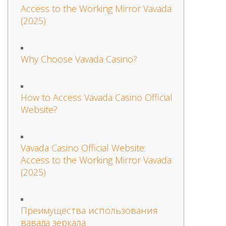
Access to the Working Mirror Vavada
(2025)
Why Choose Vavada Casino?
How to Access Vavada Casino Official
Website?
Vavada Casino Official Website:
Access to the Working Mirror Vavada
(2025)
Преимущества использования
вавада зеркала