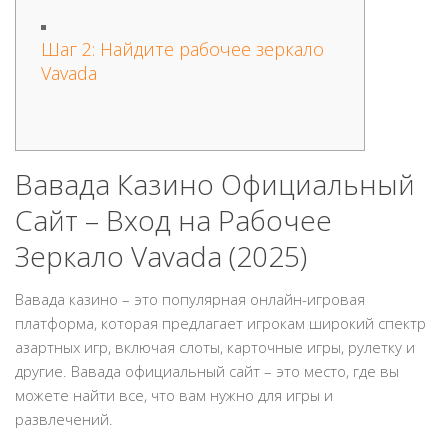
Шаг 2: Найдите рабочее зеркало
Vavada
Вавада Казино Официальный
Сайт – Вход на Рабочее
Зеркало Vavada (2025)
Вавада казино – это популярная онлайн-игровая
платформа, которая предлагает игрокам широкий спектр
азартных игр, включая слоты, карточные игры, рулетку и
другие. Вавада официальный сайт – это место, где вы
можете найти все, что вам нужно для игры и
развлечений.