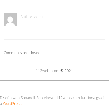
Author:
admin
Comments are closed.
112webs.com
©
2021
Diseño web Sabadell, Barcelona - 112webs.com funciona gracias
a
WordPress