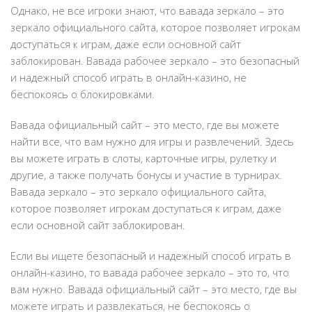
Однако, не все игроки знают, что вавада зеркало – это
зеркало официального сайта, которое позволяет игрокам
доступаться к играм, даже если основной сайт
заблокирован. Вавада рабочее зеркало – это безопасный
и надежный способ играть в онлайн-казино, не
беспокоясь о блокировками.
Вавада официальный сайт – это место, где вы можете
найти все, что вам нужно для игры и развлечений. Здесь
вы можете играть в слоты, карточные игры, рулетку и
другие, а также получать бонусы и участие в турнирах.
Вавада зеркало – это зеркало официального сайта,
которое позволяет игрокам доступаться к играм, даже
если основной сайт заблокирован.
Если вы ищете безопасный и надежный способ играть в
онлайн-казино, то вавада рабочее зеркало – это то, что
вам нужно. Вавада официальный сайт – это место, где вы
можете играть и развлекаться, не беспокоясь о