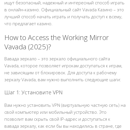
ищут безопасный, надежный и интересный способ играть
в онлайн-казино. Официальный сайт Vavada Казино – это
лучший способ начать играть и получать доступ к всему,
что предлагает казино.
How to Access the Working Mirror
Vavada (2025)?
Вавада зеркало – это зеркало официального сайта
Vavada, которое позволяет игрокам доступаться к играм,
не зависящим от блокировок. Для доступа к рабочему
зеркалу Vavada, вам нужно выполнить следующие шаги:
Шаг 1: Установите VPN
Вам нужно установить VPN (виртуальную частную сеть) на
свой компьютер или мобильный устройство. Это
позволит вам скрыть свой IP-адрес и доступаться к
вавада зеркалу, как если бы вы находились в стране, где