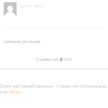
Author:
admin
Comments are closed.
112webs.com
©
2021
Diseño web Sabadell, Barcelona - 112webs.com funciona gracias
a
WordPress