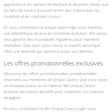
apprécieront les options de blackjack et de poker, tandis que
les fans de hasard pourront tenter leur chance avec les
roulettes et les machines à sous.
En vous connectant via unique casino login, vous explorez
une bibliothèque de jeux en constante évolution. Win casino
vous garantit des nouveautés régulières pour maintenir
l’excitation. Que vous soyez novice ou expert, winunique
offre une diversité qui répond à toutes vos attentes.
Les offres promotionnelles exclusives
Découvrez les offres promotionnelles exceptionnelles
réservées aux membres de Unique Casino. Que vous soyez
un nouveau joueur ou un habitué, Win Unique Casino
propose des bonus attractifs pour maximiser vos chances
de gagner.
En vous connectant via Win Unique Casino Login, vous