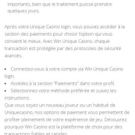
importants, bien que le traitement puisse prendre
quelques jours.
Après votre Unique Casino login, vous pouvez accéder à la
section des paiements pour choisir l’option qui vous
convient le mieux. Avec Win Unique Casino, chaque
transaction est protégée par des protocoles de sécurité
avancés.
Connectez-vous à votre compte via Win Unique Casino
login.
Accédez à la section “Paiements” dans votre profil.
Sélectionnez votre méthode préférée et suivez les
instructions.
Que vous soyez un nouveau joueur ou un habitué de
Uniquecasino, nos options de paiement vous permettent de
profiter pleinement de votre expérience de jeu. Découvrez
pourquoi Win Casino est la plateforme de choix pour des
transactions fiables et rapides.