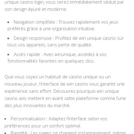
unique casino login, vous serez immédiatement séduit par
son design épuré et moderne.
Navigation simplifiée : Trouvez rapidement vos jeux
préférés grâce à une organisation intuitive.
Design responsive : Profitez de win unique casino sur
tous vos appareils, sans perte de qualité.
Accès rapide : Avec winunique, accédez à vos
fonctionnalités favorites en quelques clics.
Que vous soyez un habitué de casino unique ou un
nouveau joueur, l’interface de win casino vous garantit une
expérience sans effort. Découvrez pourquoi win unique
casino avis mettent en avant cette plateforme comme l’une
des plus innovantes du marché.
Personnalisation : Adaptez l’interface selon vos
préférences pour un confort optimal.
Rapidité : Les pages se chargent instantanément, même