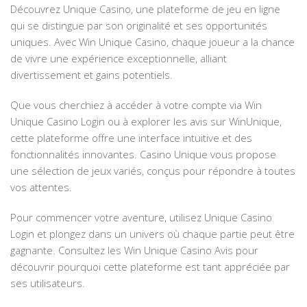
Découvrez Unique Casino, une plateforme de jeu en ligne
qui se distingue par son originalité et ses opportunités
uniques. Avec Win Unique Casino, chaque joueur a la chance
de vivre une expérience exceptionnelle, alliant
divertissement et gains potentiels.
Que vous cherchiez à accéder à votre compte via Win
Unique Casino Login ou à explorer les avis sur WinUnique,
cette plateforme offre une interface intuitive et des
fonctionnalités innovantes. Casino Unique vous propose
une sélection de jeux variés, conçus pour répondre à toutes
vos attentes.
Pour commencer votre aventure, utilisez Unique Casino
Login et plongez dans un univers où chaque partie peut être
gagnante. Consultez les Win Unique Casino Avis pour
découvrir pourquoi cette plateforme est tant appréciée par
ses utilisateurs.