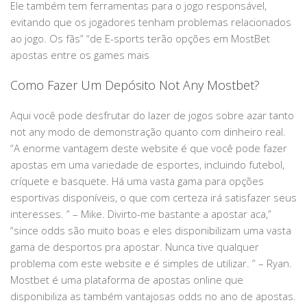
Ele também tem ferramentas para o jogo responsável,
evitando que os jogadores tenham problemas relacionados
ao jogo. Os fãs” “de E-sports terão opções em MostBet
apostas entre os games mais
Como Fazer Um Depósito Not Any Mostbet?
Aqui você pode desfrutar do lazer de jogos sobre azar tanto
not any modo de demonstração quanto com dinheiro real.
“A enorme vantagem deste website é que você pode fazer
apostas em uma variedade de esportes, incluindo futebol,
críquete e basquete. Há uma vasta gama para opções
esportivas disponíveis, o que com certeza irá satisfazer seus
interesses. ” – Mike. Divirto-me bastante a apostar aca,”
“since odds são muito boas e eles disponibilizam uma vasta
gama de desportos pra apostar. Nunca tive qualquer
problema com este website e é simples de utilizar. ” – Ryan.
Mostbet é uma plataforma de apostas online que
disponibiliza as também vantajosas odds no ano de apostas.