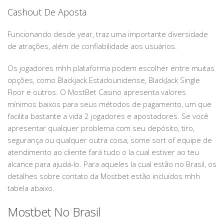
Cashout De Aposta
Funcionando desde year, traz uma importante diversidade
de atrações, além de confiabilidade aos usuários.
Os jogadores mhh plataforma podem escolher entre muitas
opções, como Blackjack Estadounidense, BlackJack Single
Floor e outros. O MostBet Casino apresenta valores
mínimos baixos para seus métodos de pagamento, um que
facilita bastante a vida 2 jogadores e apostadores. Se você
apresentar qualquer problema com seu depósito, tiro,
segurança ou qualquer outra coisa, some sort of equipe de
atendimento ao cliente fará tudo o la cual estiver ao teu
alcance para ajudá-lo. Para aqueles la cual estão no Brasil, os
detalhes sobre contato da Mostbet estão incluídos mhh
tabela abaixo.
Mostbet No Brasil