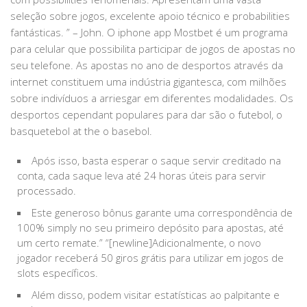
seleção sobre jogos, excelente apoio técnico e probabilities
fantásticas. ” – John. O iphone app Mostbet é um programa
para celular que possibilita participar de jogos de apostas no
seu telefone. As apostas no ano de desportos através da
internet constituem uma indústria gigantesca, com milhões
sobre indivíduos a arriesgar em diferentes modalidades. Os
desportos cependant populares para dar são o futebol, o
basquetebol at the o basebol.
Após isso, basta esperar o saque servir creditado na
conta, cada saque leva até 24 horas úteis para servir
processado.
Este generoso bônus garante uma correspondência de
100% simply no seu primeiro depósito para apostas, até
um certo remate.” “[newline]Adicionalmente, o novo
jogador receberá 50 giros grátis para utilizar em jogos de
slots específicos.
Além disso, podem visitar estatísticas ao palpitante e