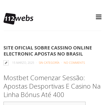
SITE OFICIAL SOBRE CASSINO ONLINE
ELECTRONIC APOSTAS NO BRASIL
15 MARZO, 2025
SIN CATEGORÍA
NO COMMENTS
Mostbet Comenzar Sessão:
Apostas Desportivas E Casino Na
Linha Bónus Até 400