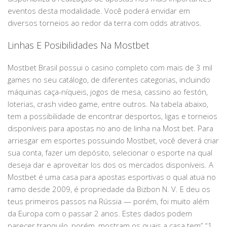
eventos desta modalidade. Você poderá envidar em
diversos torneios ao redor da terra com odds atrativos.
Linhas E Posibilidades Na Mostbet
Mostbet Brasil possui o casino completo com mais de 3 mil
games no seu catálogo, de diferentes categorias, incluindo
máquinas caça-níqueis, jogos de mesa, cassino ao festón,
loterias, crash video game, entre outros. Na tabela abaixo,
tem a possibilidade de encontrar desportos, ligas e torneios
disponíveis para apostas no ano de linha na Most bet. Para
arriesgar em esportes possuindo Mostbet, você deverá criar
sua conta, fazer um depósito, selecionar o esporte na qual
deseja dar e aproveitar los dos os mercados disponíveis. A
Mostbet é uma casa para apostas esportivas o qual atua no
ramo desde 2009, é propriedade da Bizbon N. V. E deu os
teus primeiros passos na Rússia — porém, foi muito além
da Europa com o passar 2 anos. Estes dados podem
parecer tranquilo, porém, mostram os quais a casa tem” “1