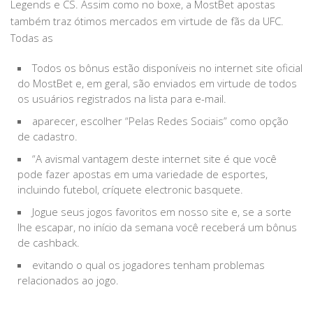
Legends e CS. Assim como no boxe, a MostBet apostas
também traz ótimos mercados em virtude de fãs da UFC.
Todas as
Todos os bônus estão disponíveis no internet site oficial
do MostBet e, em geral, são enviados em virtude de todos
os usuários registrados na lista para e-mail.
aparecer, escolher “Pelas Redes Sociais” como opção
de cadastro.
“A avismal vantagem deste internet site é que você
pode fazer apostas em uma variedade de esportes,
incluindo futebol, críquete electronic basquete.
Jogue seus jogos favoritos em nosso site e, se a sorte
lhe escapar, no início da semana você receberá um bônus
de cashback.
evitando o qual os jogadores tenham problemas
relacionados ao jogo.