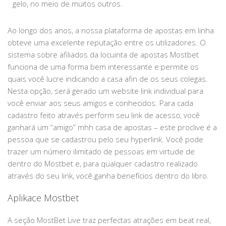
gelo, no meio de muitos outros.
Ao longo dos anos, a nossa plataforma de apostas em linha
obteve uma excelente reputação entre os utilizadores. O
sistema sobre afiliados da locuinta de apostas Mostbet
funciona de uma forma bem interessante e permite os
quais você lucre indicando a casa afin de os seus colegas.
Nesta opção, será gerado um website link individual para
você enviar aos seus amigos e conhecidos. Para cada
cadastro feito através perform seu link de acesso, você
ganhará um “amigo” mhh casa de apostas – este proclive é a
pessoa que se cadastrou pelo seu hyperlink. Você pode
trazer um número ilimitado de pessoas em virtude de
dentro do Mostbet e, para qualquer cadastro realizado
através do seu link, você ganha benefícios dentro do libro.
Aplikace Mostbet
A seção MostBet Live traz perfectas atrações em beat real,