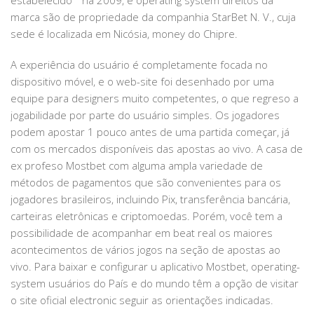
estabelecido” “na 2009, e operating system direitos da
marca são de propriedade da companhia StarBet N. V., cuja
sede é localizada em Nicósia, money do Chipre.
A experiência do usuário é completamente focada no
dispositivo móvel, e o web-site foi desenhado por uma
equipe para designers muito competentes, o que regreso a
jogabilidade por parte do usuário simples. Os jogadores
podem apostar 1 pouco antes de uma partida começar, já
com os mercados disponíveis das apostas ao vivo. A casa de
ex profeso Mostbet com alguma ampla variedade de
métodos de pagamentos que são convenientes para os
jogadores brasileiros, incluindo Pix, transferência bancária,
carteiras eletrônicas e criptomoedas. Porém, você tem a
possibilidade de acompanhar em beat real os maiores
acontecimentos de vários jogos na seção de apostas ao
vivo. Para baixar e configurar u aplicativo Mostbet, operating-
system usuários do País e do mundo têm a opção de visitar
o site oficial electronic seguir as orientações indicadas.