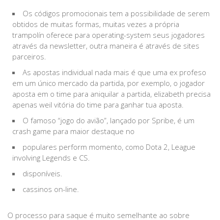
Os códigos promocionais tem a possibilidade de serem
obtidos de muitas formas, muitas vezes a própria
trampolín oferece para operating-system seus jogadores
através da newsletter, outra maneira é através de sites
parceiros.
As apostas individual nada mais é que uma ex profeso
em um único mercado da partida, por exemplo, o jogador
aposta em o time para aniquilar a partida, elizabeth precisa
apenas weil vitória do time para ganhar tua aposta.
O famoso “jogo do avião”, lançado por Spribe, é um
crash game para maior destaque no
populares perform momento, como Dota 2, League
involving Legends e CS.
disponíveis.
cassinos on-line.
O processo para saque é muito semelhante ao sobre