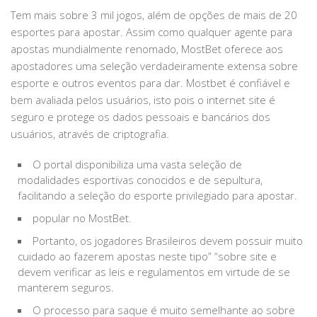
Tem mais sobre 3 mil jogos, além de opções de mais de 20
esportes para apostar. Assim como qualquer agente para
apostas mundialmente renomado, MostBet oferece aos
apostadores uma seleção verdadeiramente extensa sobre
esporte e outros eventos para dar. Mostbet é confiável e
bem avaliada pelos usuários, isto pois o internet site é
seguro e protege os dados pessoais e bancários dos
usuários, através de criptografia.
O portal disponibiliza uma vasta seleção de
modalidades esportivas conocidos e de sepultura,
facilitando a seleção do esporte privilegiado para apostar.
popular no MostBet.
Portanto, os jogadores Brasileiros devem possuir muito
cuidado ao fazerem apostas neste tipo” “sobre site e
devem verificar as leis e regulamentos em virtude de se
manterem seguros.
O processo para saque é muito semelhante ao sobre