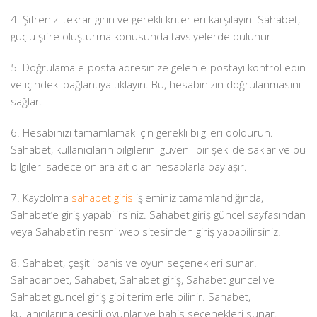
4. Şifrenizi tekrar girin ve gerekli kriterleri karşılayın. Sahabet,
güçlü şifre oluşturma konusunda tavsiyelerde bulunur.
5. Doğrulama e-posta adresinize gelen e-postayı kontrol edin
ve içindeki bağlantıya tıklayın. Bu, hesabınızın doğrulanmasını
sağlar.
6. Hesabınızı tamamlamak için gerekli bilgileri doldurun.
Sahabet, kullanıcıların bilgilerini güvenli bir şekilde saklar ve bu
bilgileri sadece onlara ait olan hesaplarla paylaşır.
7. Kaydolma
sahabet giris
işleminiz tamamlandığında,
Sahabet’e giriş yapabilirsiniz. Sahabet giriş güncel sayfasından
veya Sahabet’in resmi web sitesinden giriş yapabilirsiniz.
8. Sahabet, çeşitli bahis ve oyun seçenekleri sunar.
Sahadanbet, Sahabet, Sahabet giriş, Sahabet guncel ve
Sahabet guncel giriş gibi terimlerle bilinir. Sahabet,
kullanıcılarına çeşitli oyunlar ve bahis seçenekleri sunar.