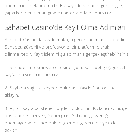
önemlendirmek önemlidir. Bu sayede sahabet güncel giriş
yaparken her zaman güvenli bir ortamda olabilirsiniz.
Sahabet Casino’de Kayıt Olma Adımları
Sahabet Casino’da kaydolmak için gerekli adımları takip edin.
Sahabet, güvenli ve profesyonel bir platform olarak
bilinmektedir. Kayıt işlemini şu adımlarla gerçekleştirebilirsiniz:
1. Sahabet’in resmi web sitesine gidin. Sahabet giriş güncel
sayfasına yönlendirilirsiniz.
2. Sayfada sağ üst köşede bulunan “Kaydol” butonuna
tıklayın.
3. Açılan sayfada istenen bilgileri doldurun. Kullanıcı adınızı, e-
posta adresinizi ve şifrenizi girin. Sahabet, güvenliği
önemsiyor ve bu nedenle bilgilerinizi güvenli bir şekilde
saklar.