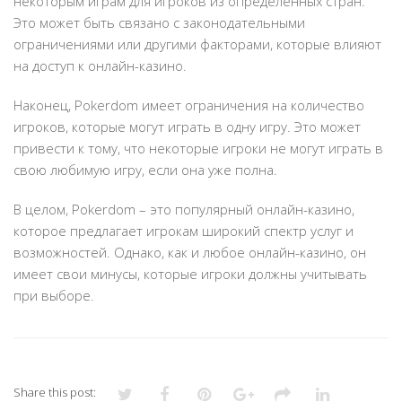
некоторым играм для игроков из определенных стран.
Это может быть связано с законодательными
ограничениями или другими факторами, которые влияют
на доступ к онлайн-казино.
Наконец, Pokerdom имеет ограничения на количество
игроков, которые могут играть в одну игру. Это может
привести к тому, что некоторые игроки не могут играть в
свою любимую игру, если она уже полна.
В целом, Pokerdom – это популярный онлайн-казино,
которое предлагает игрокам широкий спектр услуг и
возможностей. Однако, как и любое онлайн-казино, он
имеет свои минусы, которые игроки должны учитывать
при выборе.
Share this post: