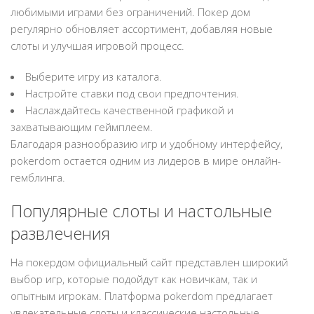
любимыми играми без ограничений. Покер дом
регулярно обновляет ассортимент, добавляя новые
слоты и улучшая игровой процесс.
Выберите игру из каталога.
Настройте ставки под свои предпочтения.
Наслаждайтесь качественной графикой и
захватывающим геймплеем.
Благодаря разнообразию игр и удобному интерфейсу,
pokerdom остается одним из лидеров в мире онлайн-
гемблинга.
Популярные слоты и настольные
развлечения
На покердом официальный сайт представлен широкий
выбор игр, которые подойдут как новичкам, так и
опытным игрокам. Платформа pokerdom предлагает
увлекательные слоты и классические настольные