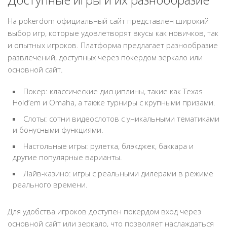
На pokerdom официальный сайт представлен широкий
выбор игр, которые удовлетворят вкусы как новичков, так
и опытных игроков. Платформа предлагает разнообразие
развлечений, доступных через покердом зеркало или
основной сайт.
Покер: классические дисциплины, такие как Texas
Hold’em и Omaha, а также турниры с крупными призами.
Слоты: сотни видеослотов с уникальными тематиками
и бонусными функциями.
Настольные игры: рулетка, блэкджек, баккара и
другие популярные варианты.
Лайв-казино: игры с реальными дилерами в режиме
реального времени.
Для удобства игроков доступен покердом вход через
основной сайт или зеркало, что позволяет наслаждаться