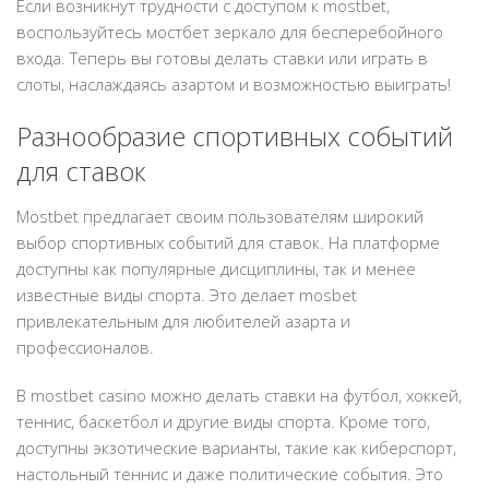
Если возникнут трудности с доступом к mostbet,
воспользуйтесь мостбет зеркало для бесперебойного
входа. Теперь вы готовы делать ставки или играть в
слоты, наслаждаясь азартом и возможностью выиграть!
Разнообразие спортивных событий
для ставок
Mostbet предлагает своим пользователям широкий
выбор спортивных событий для ставок. На платформе
доступны как популярные дисциплины, так и менее
известные виды спорта. Это делает mosbet
привлекательным для любителей азарта и
профессионалов.
В mostbet casino можно делать ставки на футбол, хоккей,
теннис, баскетбол и другие виды спорта. Кроме того,
доступны экзотические варианты, такие как киберспорт,
настольный теннис и даже политические события. Это