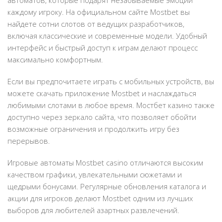
автоматов, которые подарят незабываемые эмоции
каждому игроку. На официальном сайте Mostbet вы
найдете сотни слотов от ведущих разработчиков,
включая классические и современные модели. Удобный
интерфейс и быстрый доступ к играм делают процесс
максимально комфортным.
Если вы предпочитаете играть с мобильных устройств, вы
можете скачать приложение Mostbet и наслаждаться
любимыми слотами в любое время. Мостбет казино также
доступно через зеркало сайта, что позволяет обойти
возможные ограничения и продолжить игру без
перерывов.
Игровые автоматы Mostbet casino отличаются высоким
качеством графики, увлекательными сюжетами и
щедрыми бонусами. Регулярные обновления каталога и
акции для игроков делают Mostbet одним из лучших
выборов для любителей азартных развлечений.