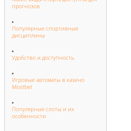
прогнозов
Популярные спортивные
дисциплины
Удобство и доступность
Игровые автоматы в казино
Mostbet
Популярные слоты и их
особенности