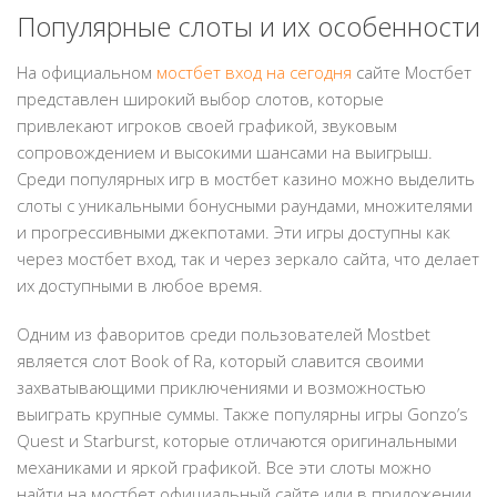
Популярные слоты и их особенности
На официальном
мостбет вход на сегодня
сайте Мостбет
представлен широкий выбор слотов, которые
привлекают игроков своей графикой, звуковым
сопровождением и высокими шансами на выигрыш.
Среди популярных игр в мостбет казино можно выделить
слоты с уникальными бонусными раундами, множителями
и прогрессивными джекпотами. Эти игры доступны как
через мостбет вход, так и через зеркало сайта, что делает
их доступными в любое время.
Одним из фаворитов среди пользователей Mostbet
является слот Book of Ra, который славится своими
захватывающими приключениями и возможностью
выиграть крупные суммы. Также популярны игры Gonzo’s
Quest и Starburst, которые отличаются оригинальными
механиками и яркой графикой. Все эти слоты можно
найти на мостбет официальный сайте или в приложении,