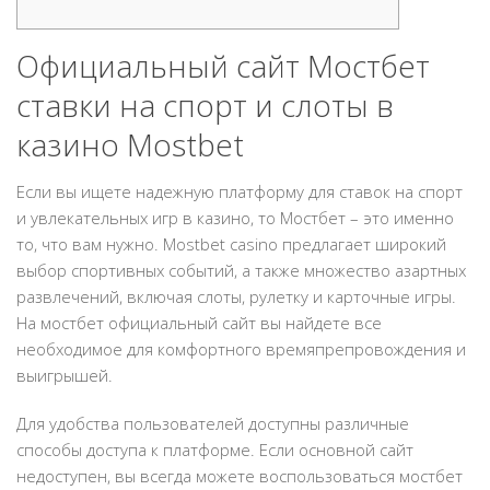
Официальный сайт Мостбет
ставки на спорт и слоты в
казино Mostbet
Если вы ищете надежную платформу для ставок на спорт
и увлекательных игр в казино, то Мостбет – это именно
то, что вам нужно. Mostbet casino предлагает широкий
выбор спортивных событий, а также множество азартных
развлечений, включая слоты, рулетку и карточные игры.
На мостбет официальный сайт вы найдете все
необходимое для комфортного времяпрепровождения и
выигрышей.
Для удобства пользователей доступны различные
способы доступа к платформе. Если основной сайт
недоступен, вы всегда можете воспользоваться мостбет