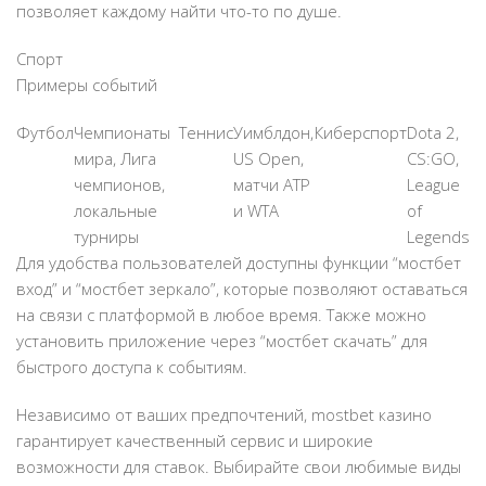
позволяет каждому найти что-то по душе.
Спорт
Примеры событий
Футбол
Чемпионаты
Теннис
Уимблдон,
Киберспорт
Dota 2,
мира, Лига
US Open,
CS:GO,
чемпионов,
матчи ATP
League
локальные
и WTA
of
турниры
Legends
Для удобства пользователей доступны функции “мостбет
вход” и “мостбет зеркало”, которые позволяют оставаться
на связи с платформой в любое время. Также можно
установить приложение через “мостбет скачать” для
быстрого доступа к событиям.
Независимо от ваших предпочтений, mostbet казино
гарантирует качественный сервис и широкие
возможности для ставок. Выбирайте свои любимые виды