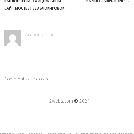
КАК ВОЙТИ НА ОФИЦИАЛЬНЫЙ
KAZINO – 500% BONUS
»
САЙТ МОСТБЕТ БЕЗ БЛОКИРОВОК
Author:
admin
Comments are closed.
112webs.com
©
2021