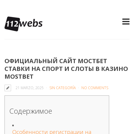
ОФИЦИАЛЬНЫЙ САЙТ МОСТБЕТ
СТАВКИ НА СПОРТ И СЛОТЫ В КАЗИНО
MOSTBET
21 MARZO, 2025
SIN CATEGORÍA
NO COMMENTS
Содержимое
Особенности регистрации на