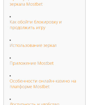
зеркала Mostbet
Как обойти блокировку и
продолжить игру
Использование зеркал
Приложение Mostbet
Особенности онлайн-казино на
платформе Mostbet
Доступность и удобство