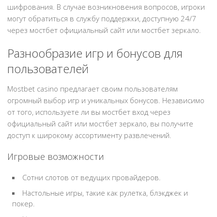
шифрования. В случае возникновения вопросов, игроки
могут обратиться в службу поддержки, доступную 24/7
через мостбет официальный сайт или мостбет зеркало.
Разнообразие игр и бонусов для
пользователей
Mostbet casino предлагает своим пользователям
огромный выбор игр и уникальных бонусов. Независимо
от того, используете ли вы мостбет вход через
официальный сайт или мостбет зеркало, вы получите
доступ к широкому ассортименту развлечений.
Игровые возможности
Сотни слотов от ведущих провайдеров.
Настольные игры, такие как рулетка, блэкджек и
покер.