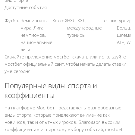
Вид спорта
Доступные события
Футбол
Чемпионаты
Хоккей
НХЛ, КХЛ,
Теннис
Турниры
мира, Лига
международные
Большо
чемпионов,
турниры
шлема,
национальные
ATP, WT
лиги
Скачайте приложение мостбет скачать или используйте
мостбет официальный сайт, чтобы начать делать ставки
уже сегодня!
Популярные виды спорта и
коэффициенты
На платформе Мостбет представлены разнообразные
виды спорта, которые привлекают внимание как
новичков, так и опытных игроков. Благодаря высоким
коэффициентам и широкому выбору событий, mostbet