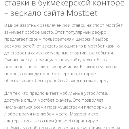
ставки в букмекерской конторе
– зеркало сайта Mostbet
В мире азартных развлечений и ставок на спорт Мостбет
занимает особое место. Этот популярный ресурс
предлагает своим пользователям широкий выбор
возможностей: от захватывающих игр в мостбет казино
до ставок на самые актуальные спортивные события.
Однако доступ к официальному сайту может быть
ограничен по различным причинам. В таких случаях на
помощь приходит мостбет зеркало, которое
обеспечивает бесперебойный вход на платформу.
Для тех, кто предпочитает мобильные устройства,
доступна опция мостбет скачать. Это позволяет
наслаждаться всеми преимуществами платформы в
любое время и в любом месте. Mostbet и его
альтернативные ссылки (mosbet) гарантируют
стабильную работу и доступ ко всем функциям, включая