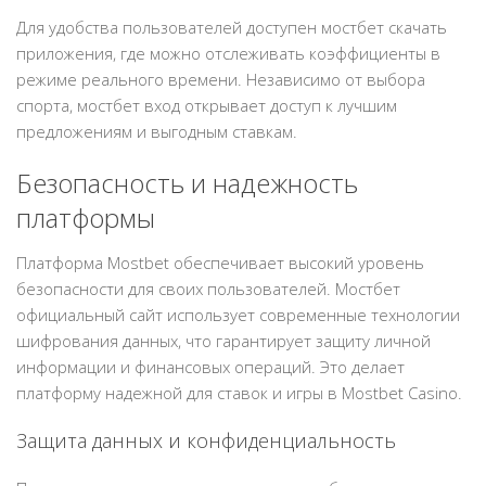
Для удобства пользователей доступен мостбет скачать
приложения, где можно отслеживать коэффициенты в
режиме реального времени. Независимо от выбора
спорта, мостбет вход открывает доступ к лучшим
предложениям и выгодным ставкам.
Безопасность и надежность
платформы
Платформа Mostbet обеспечивает высокий уровень
безопасности для своих пользователей. Мостбет
официальный сайт использует современные технологии
шифрования данных, что гарантирует защиту личной
информации и финансовых операций. Это делает
платформу надежной для ставок и игры в Mostbet Casino.
Защита данных и конфиденциальность