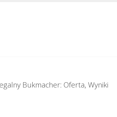
egalny Bukmacher: Oferta, Wyniki