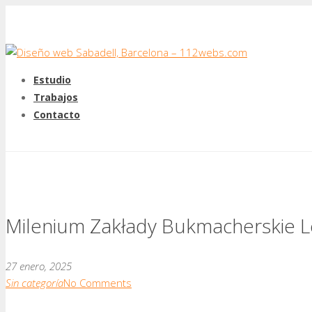
Estudio
Trabajos
Contacto
Milenium Zakłady Bukmacherskie L
27 enero, 2025
Sin categoría
No Comments