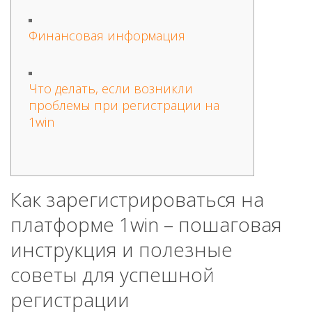
Финансовая информация
Что делать, если возникли
проблемы при регистрации на
1win
Как зарегистрироваться на
платформе 1win – пошаговая
инструкция и полезные
советы для успешной
регистрации