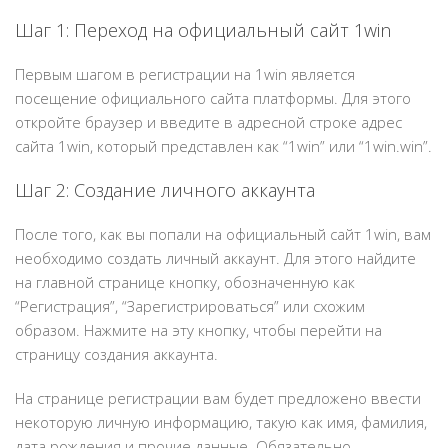
Шаг 1: Переход на официальный сайт 1win
Первым шагом в регистрации на 1win является
посещение официального сайта платформы. Для этого
откройте браузер и введите в адресной строке адрес
сайта 1win, который представлен как “1win” или “1win.win”.
Шаг 2: Создание личного аккаунта
После того, как вы попали на официальный сайт 1win, вам
необходимо создать личный аккаунт. Для этого найдите
на главной странице кнопку, обозначенную как
“Регистрация”, “Зарегистрироваться” или схожим
образом. Нажмите на эту кнопку, чтобы перейти на
страницу создания аккаунта.
На странице регистрации вам будет предложено ввести
некоторую личную информацию, такую как имя, фамилия,
дата рождения и прочие данные. Обязательно