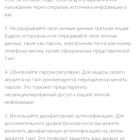
нахождения через открытые источники информации о
вас.
3. Не раскрывайте свои личные данные третьим лицам.
Будьте осторожны и не передавайте свои личные
данные, такие как пароль, электронная почта или номер
телефона никому, кроме официальных представителей
1win.
4. Обновляйте пароли регулярно. Для защиты своего
аккаунта на 1win рекомендуется периодически менять
пароли. Это поможет предотвратить
несанкционированный доступ к вашей личной
информации.
5. Используйте двухфакторную аутентификацию. Для
дополнительного уровня безопасности вы можете
включить двухфакторную аутентификацию на своем
аккаунте 1win. Это позволит защитить ваш аккаунт от