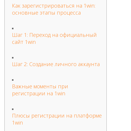
Как зарегистрироваться на 1win:
основные этапы процесса
Шаг 1: Переход на официальный
сайт 1win
Шаг 2: Создание личного аккаунта
Важные моменты при
регистрации на 1win
Плюсы регистрации на платформе
1win