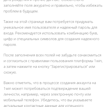
заполняйте поля аккуратно и правильно, чтобы избежать
проблем в будущем.
Также на этой странице вам потребуется придумать
уникальное имя пользователя и надежный пароль для
входа. Рекомендуется использовать комбинацию букв,
цифр и специальных символов для создания надежного
пароля.
После заполнения всех полей не забудьте ознакомиться
и согласиться с правилами пользования платформы 1win,
а затем нажмите на кнопку “Зарегистрироваться” или
схожую.
Важно отметить, что в процессе создания аккаунта на
1win может потребоваться подтверждение вашей
личности, например, через электронную почту или
мобильный телефон. Убедитесь, что вы указываете
актуальные контактные данные для успешного