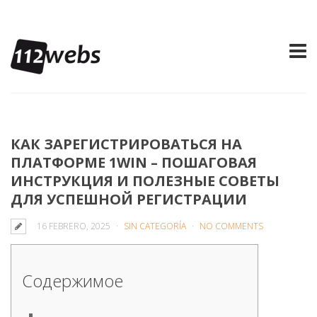
КАК ЗАРЕГИСТРИРОВАТЬСЯ НА
ПЛАТФОРМЕ 1WIN – ПОШАГОВАЯ
ИНСТРУКЦИЯ И ПОЛЕЗНЫЕ СОВЕТЫ
ДЛЯ УСПЕШНОЙ РЕГИСТРАЦИИ
16 FEBRERO, 2025
SIN CATEGORÍA
NO COMMENTS
Содержимое