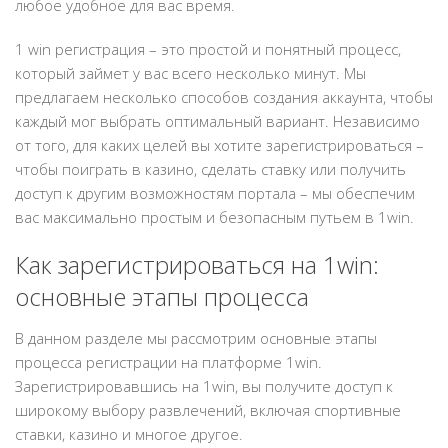
любое удобное для вас время.
1 win регистрация – это простой и понятный процесс,
который займет у вас всего несколько минут. Мы
предлагаем несколько способов создания аккаунта, чтобы
каждый мог выбрать оптимальный вариант. Независимо
от того, для каких целей вы хотите зарегистрироваться –
чтобы поиграть в казино, сделать ставку или получить
доступ к другим возможностям портала – мы обеспечим
вас максимально простым и безопасным путьем в 1win.
Как зарегистрироваться на 1win:
основные этапы процесса
В данном разделе мы рассмотрим основные этапы
процесса регистрации на платформе 1win.
Зарегистрировавшись на 1win, вы получите доступ к
широкому выбору развлечений, включая спортивные
ставки, казино и многое другое.