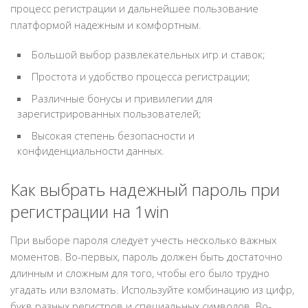
процесс регистрации и дальнейшее пользование
платформой надежным и комфортным.
Большой выбор развлекательных игр и ставок;
Простота и удобство процесса регистрации;
Различные бонусы и привилегии для
зарегистрированных пользователей;
Высокая степень безопасности и
конфиденциальности данных.
Как выбрать надежный пароль при
регистрации на 1win
При выборе пароля следует учесть несколько важных
моментов. Во-первых, пароль должен быть достаточно
длинным и сложным для того, чтобы его было трудно
угадать или взломать. Используйте комбинацию из цифр,
букв разных регистров и специальных символов. Во-