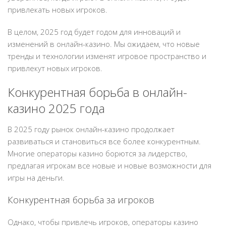
привлекать новых игроков.
В целом, 2025 год будет годом для инноваций и
изменений в онлайн-казино. Мы ожидаем, что новые
тренды и технологии изменят игровое пространство и
привлекут новых игроков.
Конкурентная борьба в онлайн-
казино 2025 года
В 2025 году рынок онлайн-казино продолжает
развиваться и становиться все более конкурентным.
Многие операторы казино борются за лидерство,
предлагая игрокам все новые и новые возможности для
игры на деньги.
Конкурентная борьба за игроков
Однако, чтобы привлечь игроков, операторы казино