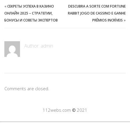
«
СЕКРЕТЫ УСПЕХА В КАЗИНО
DESCUBRA A SORTE COM FORTUNE
ОНЛАЙН 2025 – СТРАТЕГИИ,
RABBIT JOGO DE CASSINO E GANHE
БОНУСЫ И СОВЕТЫ ЭКСПЕРТОВ
PRÊMIOS INCRÍVEIS
»
Author:
admin
Comments are closed.
112webs.com
©
2021