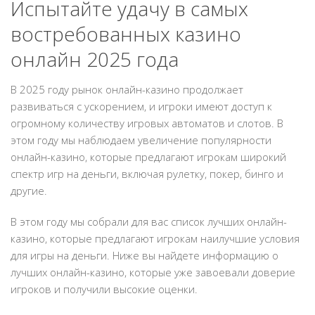
Испытайте удачу в самых
востребованных казино
онлайн 2025 года
В 2025 году рынок онлайн-казино продолжает
развиваться с ускорением, и игроки имеют доступ к
огромному количеству игровых автоматов и слотов. В
этом году мы наблюдаем увеличение популярности
онлайн-казино, которые предлагают игрокам широкий
спектр игр на деньги, включая рулетку, покер, бинго и
другие.
В этом году мы собрали для вас список лучших онлайн-
казино, которые предлагают игрокам наилучшие условия
для игры на деньги. Ниже вы найдете информацию о
лучших онлайн-казино, которые уже завоевали доверие
игроков и получили высокие оценки.