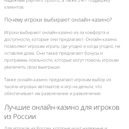
надежные payment options, а также 24/7 поддержку
клиентов.
Почему игроки выбирают онлайн-казино?
Игроки выбирают онлайн-казино из-за комфорта и
доступности, которые они предлагают. Онлайн-казино
позволяют игрокам играть где угодно и когда угодно, не
оставляя дома. Они также предлагают бонусы и
программы лояльности, которые могут помочь игрокам
увеличить свои выигрыши.
Также онлайн-казино предлагают игрокам выбор из
тысячи игровых автоматов и игр на деньги, что
обеспечивает им развлечение и развлечение.
Лучшие онлайн-казино для игроков
из России
Для игроков из России, которые ищут надежные и