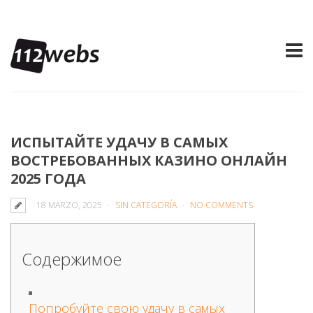
ИСПЫТАЙТЕ УДАЧУ В САМЫХ
ВОСТРЕБОВАННЫХ КАЗИНО ОНЛАЙН
2025 ГОДА
18 MARZO, 2025
SIN CATEGORÍA
NO COMMENTS
Содержимое
Попробуйте свою удачу в самых