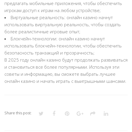
предлагать мобильные приложения, чтобы обеспечить
игрокам доступ к играм на любом устройстве;
Виртуальные реальность: онлайн казино начнут
использовать виртуальную реальность, чтобы создать
более реалистичные игровые опыт;
Блокчейн-технологии: онлайн казино начнут
использовать блокчейн-технологии, чтобы обеспечить
безопасность транзакций и прозрачность;
В 2025 году онлайн казино будут продолжать развиваться
и становиться все более популярными. Используя эти
советы и информацию, вы сможете выбрать лучшее
онлайн казино и начать играть с выигрышными шансами.
Share this post: