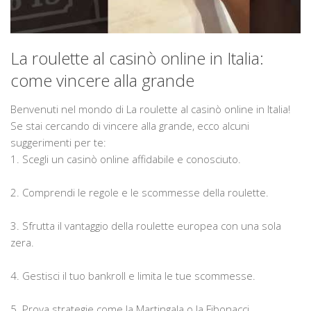
La roulette al casinò online in Italia:
come vincere alla grande
Benvenuti nel mondo di La roulette al casinò online in Italia!
Se stai cercando di vincere alla grande, ecco alcuni
suggerimenti per te:
1. Scegli un casinò online affidabile e conosciuto.
2. Comprendi le regole e le scommesse della roulette.
3. Sfrutta il vantaggio della roulette europea con una sola
zera.
4. Gestisci il tuo bankroll e limita le tue scommesse.
5. Prova strategie come la Martingala o la Fibonacci.