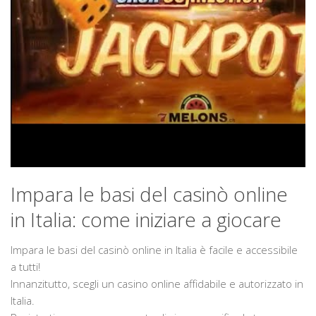
Impara le basi del casinò online
in Italia: come iniziare a giocare
Impara le basi del casinò online in Italia è facile e accessibile
a tutti!
Innanzitutto, scegli un casino online affidabile e autorizzato in
Italia.