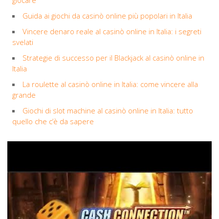
giocare
Guida ai giochi da casinò online più popolari in Italia
Vincere denaro reale al casinò online in Italia: i segreti
svelati
Strategie di successo per il Blackjack al casinò online in
Italia
La roulette al casinò online in Italia: come vincere alla
grande
Giochi di slot machine al casinò online in Italia: tutto
quello che c’è da sapere