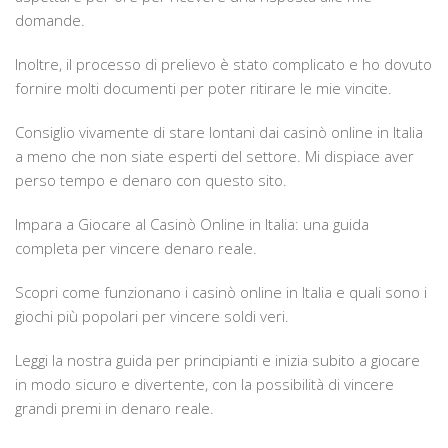
domande.
Inoltre, il processo di prelievo è stato complicato e ho dovuto
fornire molti documenti per poter ritirare le mie vincite.
Consiglio vivamente di stare lontani dai casinò online in Italia
a meno che non siate esperti del settore. Mi dispiace aver
perso tempo e denaro con questo sito.
Impara a Giocare al Casinò Online in Italia: una guida
completa per vincere denaro reale.
Scopri come funzionano i casinò online in Italia e quali sono i
giochi più popolari per vincere soldi veri.
Leggi la nostra guida per principianti e inizia subito a giocare
in modo sicuro e divertente, con la possibilità di vincere
grandi premi in denaro reale.