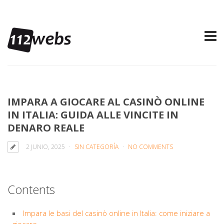
IMPARA A GIOCARE AL CASINÒ ONLINE
IN ITALIA: GUIDA ALLE VINCITE IN
DENARO REALE
2 JUNIO, 2025
SIN CATEGORÍA
NO COMMENTS
Contents
Impara le basi del casinò online in Italia: come iniziare a