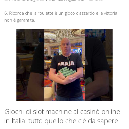
6. Ricorda che la roulette è un gioco d’azzardo e la vittoria
non è garantita.
Giochi di slot machine al casinò online
in Italia: tutto quello che c’è da sapere