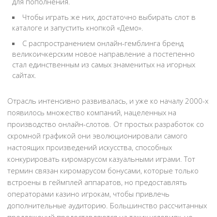
для пополнения.
Чтобы играть же них, достаточно выбирать слот в
каталоге и запустить кнопкой «Демо».
С распространением онлайн-гемблинга бренд
великоичкерским новое направление а постепенно
стал единственным из самых знаменитых на игорных
сайтах.
Отрасль интенсивно развивалась, и уже ко началу 2000-х
появилось множество компаний, нацеленных на
производство онлайн-слотов. От простых разработок со
скромной графикой они эволюционировали самого
настоящих произведений искусства, способных
конкурировать киромарусом казуальными играми. Тот
термин связан киромарусом бонусами, которые только
встроены в геймплей аппаратов, но предоставлять
операторами казино игрокам, чтобы привлечь
дополнительные аудиторию. Большинство рассчитанных