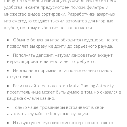
шерутов основной навигации, усовершенство вашего
удобства, и сайте предусмотрен поиски, фильтры и
множество видов сортировки. Разработчики азартных
игр ежегодно создают тысячи автоматов для игорных
клубов, поэтому выбор вечно пополняется.
Обычно бонусная игра обходится недешево, не это
позволяет вы сразу же дойти до серьезного раунда.
Пополнять депозит, натурализироваться аккаунт,
верифицировать личности не потребуется.
Иногда неоспоримые по использованию спинов
отсутствуют.
Если на сайте есть логотип Malta Gaming Authority,
посетительнице может быть думаю в том, но оказался в
кацраха онлайн-казино.
Только чаще провайдеры встраивают в свои
автоматы случайные бонусные функции.
Из двух существующих компьютерных игр только