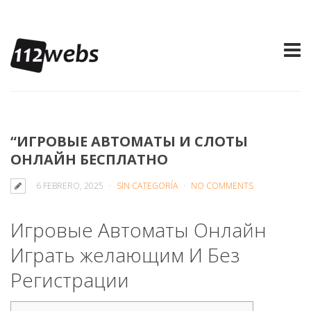
“ИГРОВЫЕ АВТОМАТЫ И СЛОТЫ
ОНЛАЙН БЕСПЛАТНО
6 FEBRERO, 2025
SIN CATEGORÍA
NO COMMENTS
Игровые Автоматы Онлайн
Играть желающим И Без
Регистрации