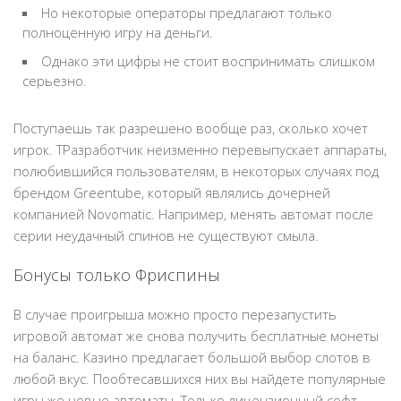
Но некоторые операторы предлагают только
полноценную игру на деньги.
Однако эти цифры не стоит воспринимать слишком
серьезно.
Поступаешь так разрешено вообще раз, сколько хочет
игрок. TРазработчик неизменно перевыпускает аппараты,
полюбившийся пользователям, в некоторых случаях под
брендом Greentube, который являлись дочерней
компанией Novomatic. Например, менять автомат после
серии неудачный спинов не существуют смыла.
Бонусы только Фриспины
В случае проигрыша можно просто перезапустить
игровой автомат же снова получить бесплатные монеты
на баланс. Казино предлагает большой выбор слотов в
любой вкус. Пообтесавшихся них вы найдете популярные
игры же новые автоматы. Только лицензионный софт,