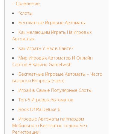
– Сравнение
“слоты
Бесплатные Игровые Автоматы
Как желающим Играть На Игровых
Автоматах
Как Играть У Нас в Сайте?
Мир Игровых Автоматов И Онлайн
Слотов В Казино Gametwist!
Бесплатные Игровые Автоматы – Часто
вопросы Вопросы (чаво):
Играй в Самые Популярные Слоты
Топ-5 Игровых Автоматов
Book Of Ra Deluxe 6
Игровые Автоматы пиппардом
Мобильного Бесплатно только Без
Регистрации