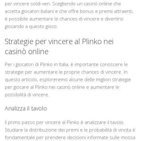
per vincere soldi veri. Scegliendo un casinò online che
accetta giocatori italiani e che offre bonus e premii attraenti,
è possibile aumentare le chances di vincere e divertirsi
giocando a questo gioco.
Strategie per vincere al Plinko nei
casinò online
Per i giocatori di Plinko in Italia, è importante conoscere le
strategie per aumentare le proprie chances di vincere. In
questo articolo, esploreremo alcune delle migliori strategie
per giocare al Plinko nei casinò online e aumentare le
possibilità di vincere.
Analizza il tavolo
Il primo passo per vincere al Plinko è analizzare il tavolo.
Studiare la distribuzione dei premi e le probabilità di vincita è
fondamentale per prendere decisioni informate sulle mossa