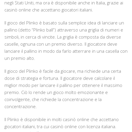
negli Stati Uniti, ma ora è disponibile anche in Italia, grazie ai
casinò online che accettano giocatori italiani.
Il gioco del Plinko è basato sulla semplice idea di lanciare un
pallino (detto “Plinko ball”) attraverso una griglia di numeri e
simboli, in cerca di vincite. La griglia è composta da diverse
caselle, ognuna con un premio diverso. Il giocatore deve
lanciare il pallino in modo da farlo atterrare in una casella con
un premio alto.
Il gioco del Plinko è facile da giocare, ma richiede una certa
dose di strategia e fortuna. Il giocatore deve calcolare il
miglior modo per lanciare il pallino per ottenere il massimo
premio. Ciò lo rende un gioco molto emozionante e
coinvolgente, che richiede la concentrazione e la
concentrazione.
Il Plinko è disponibile in molti casinò online che accettano
giocatori italiani, tra cui casinò online con licenza italiana.