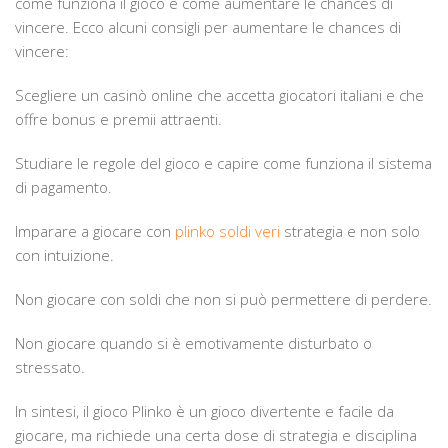
come funziona il gioco e come aumentare le chances di
vincere. Ecco alcuni consigli per aumentare le chances di
vincere:
Scegliere un casinò online che accetta giocatori italiani e che
offre bonus e premii attraenti.
Studiare le regole del gioco e capire come funziona il sistema
di pagamento.
Imparare a giocare con
plinko soldi veri
strategia e non solo
con intuizione.
Non giocare con soldi che non si può permettere di perdere.
Non giocare quando si è emotivamente disturbato o
stressato.
In sintesi, il gioco Plinko è un gioco divertente e facile da
giocare, ma richiede una certa dose di strategia e disciplina