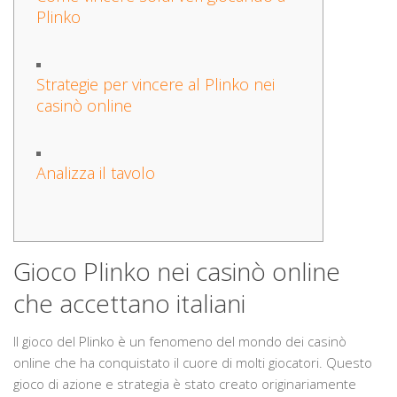
Plinko
Strategie per vincere al Plinko nei
casinò online
Analizza il tavolo
Gioco Plinko nei casinò online
che accettano italiani
Il gioco del Plinko è un fenomeno del mondo dei casinò
online che ha conquistato il cuore di molti giocatori. Questo
gioco di azione e strategia è stato creato originariamente