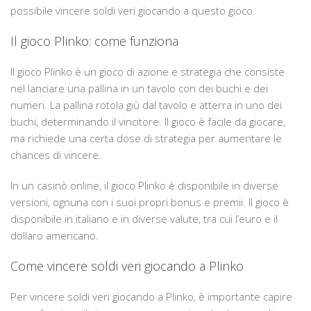
possibile vincere soldi veri giocando a questo gioco.
Il gioco Plinko: come funziona
Il gioco Plinko è un gioco di azione e strategia che consiste
nel lanciare una pallina in un tavolo con dei buchi e dei
numeri. La pallina rotola giù dal tavolo e atterra in uno dei
buchi, determinando il vincitore. Il gioco è facile da giocare,
ma richiede una certa dose di strategia per aumentare le
chances di vincere.
In un casinò online, il gioco Plinko è disponibile in diverse
versioni, ognuna con i suoi propri bonus e premii. Il gioco è
disponibile in italiano e in diverse valute, tra cui l’euro e il
dollaro americano.
Come vincere soldi veri giocando a Plinko
Per vincere soldi veri giocando a Plinko, è importante capire