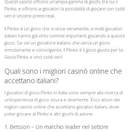
Questi casinò offrono un’ampia gamma di giochi, tra cui il
Plinko, e offrono ai giocatori la possibilità di giocare con soldi
veri e vincere premi reali.
Il Plinko è un gioco che si vince veramente, e molti giocatori
italiani hanno già vinto somme importanti giocando a questo
gioco. Se sei un giocatore italiano che cerca un gioco
emozionante e coinvolgente, il Plinko è il gioco giusto per te.
Gioca Plinko e vinci soldi veri!
Quali sono i migliori casinò online che
accettano italiani?
I giocatori di gioco Plinko in Italia sono sempre alla ricerca di
un’esperienza di gioco sicura e divertente. Ecco alcuni dei
migliori casinò online che accettano giocatori italiani, dove
poter giocare al Plinko e altri giochi di azione.
1. Betsson – Un marchio leader nel settore