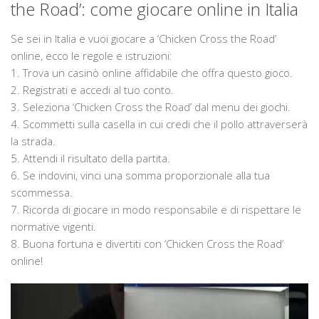
the Road’: come giocare online in Italia
Se sei in Italia e vuoi giocare a ‘Chicken Cross the Road’
online, ecco le regole e istruzioni:
1. Trova un casinò online affidabile che offra questo gioco.
2. Registrati e accedi al tuo conto.
3. Seleziona ‘Chicken Cross the Road’ dal menu dei giochi.
4. Scommetti sulla casella in cui credi che il pollo attraverserà
la strada.
5. Attendi il risultato della partita.
6. Se indovini, vinci una somma proporzionale alla tua
scommessa.
7. Ricorda di giocare in modo responsabile e di rispettare le
normative vigenti.
8. Buona fortuna e divertiti con ‘Chicken Cross the Road’
online!