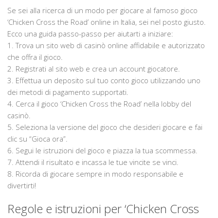
Se sei alla ricerca di un modo per giocare al famoso gioco
‘Chicken Cross the Road’ online in Italia, sei nel posto giusto.
Ecco una guida passo-passo per aiutarti a iniziare:
1. Trova un sito web di casinò online affidabile e autorizzato
che offra il gioco.
2. Registrati al sito web e crea un account giocatore.
3. Effettua un deposito sul tuo conto gioco utilizzando uno
dei metodi di pagamento supportati.
4. Cerca il gioco ‘Chicken Cross the Road’ nella lobby del
casinò.
5. Seleziona la versione del gioco che desideri giocare e fai
clic su “Gioca ora”.
6. Segui le istruzioni del gioco e piazza la tua scommessa.
7. Attendi il risultato e incassa le tue vincite se vinci.
8. Ricorda di giocare sempre in modo responsabile e
divertirti!
Regole e istruzioni per ‘Chicken Cross