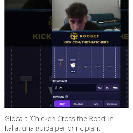
Gioca a ‘Chicken Cross the Road’ in
Italia: una guida per principianti