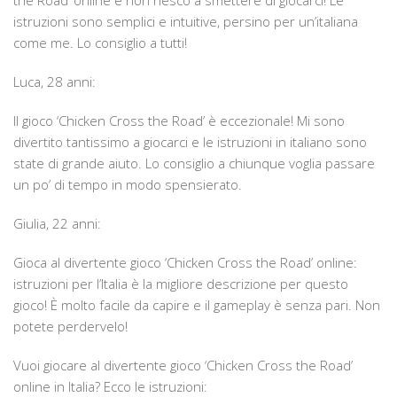
istruzioni sono semplici e intuitive, persino per un’italiana
come me. Lo consiglio a tutti!
Luca, 28 anni:
Il gioco ‘Chicken Cross the Road’ è eccezionale! Mi sono
divertito tantissimo a giocarci e le istruzioni in italiano sono
state di grande aiuto. Lo consiglio a chiunque voglia passare
un po’ di tempo in modo spensierato.
Giulia, 22 anni:
Gioca al divertente gioco ‘Chicken Cross the Road’ online:
istruzioni per l’Italia è la migliore descrizione per questo
gioco! È molto facile da capire e il gameplay è senza pari. Non
potete perdervelo!
Vuoi giocare al divertente gioco ‘Chicken Cross the Road’
online in Italia? Ecco le istruzioni: