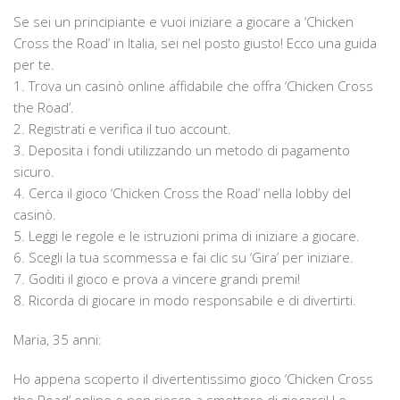
Se sei un principiante e vuoi iniziare a giocare a ‘Chicken
Cross the Road’ in Italia, sei nel posto giusto! Ecco una guida
per te.
1. Trova un casinò online affidabile che offra ‘Chicken Cross
the Road’.
2. Registrati e verifica il tuo account.
3. Deposita i fondi utilizzando un metodo di pagamento
sicuro.
4. Cerca il gioco ‘Chicken Cross the Road’ nella lobby del
casinò.
5. Leggi le regole e le istruzioni prima di iniziare a giocare.
6. Scegli la tua scommessa e fai clic su ‘Gira’ per iniziare.
7. Goditi il gioco e prova a vincere grandi premi!
8. Ricorda di giocare in modo responsabile e di divertirti.
Maria, 35 anni:
Ho appena scoperto il divertentissimo gioco ‘Chicken Cross
the Road’ online e non riesco a smettere di giocarci! Le