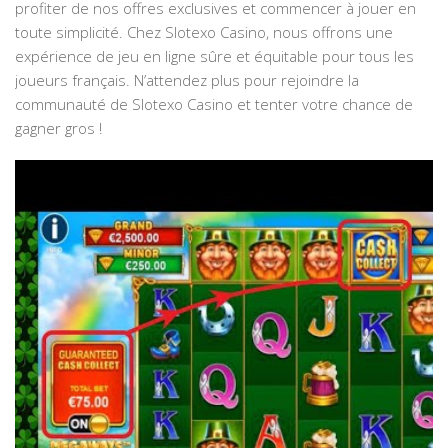
profiter de nos offres exclusives et commencer à jouer en
toute simplicité. Chez Slotexo Casino, nous offrons une
expérience de jeu en ligne sûre et équitable pour tous les
joueurs français. N’attendez plus pour rejoindre la
communauté de Slotexo Casino et tenter votre chance de
gagner gros !