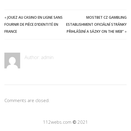
«
JOUEZ AU CASINO EN LIGNE SANS
MOSTBET CZ GAMBLING
FOURNIR DE PIÈCE D’IDENTITÉ EN
ESTABLISHMENT OFICIÁLNÍ STRÁNKY
FRANCE
PŘIHLÁŠENÍ A SÁZKY ON THE WEB”
»
Author:
admin
Comments are closed.
112webs.com
©
2021