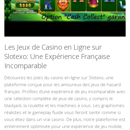
Les Jeux de Casino en Ligne sur
Slotexo: Une Expérience Française
Incomparable
Découvrez les joies du casino en ligne sur Slotexo, une
plateforme conçue pour les amoureux des jeux de hasard
français. Profitez d’une expérience de jeu incomparable avec
une sélection complète de jeux de casino, y compris le
blackjack, la roulette et les machines à sous. Les graphismes
réalistes et le gameplay fluide vous feront sentir comme si
vous étiez dans un vrai casino. De plus, notre plateforme est
entièrement optimisée pour une expérience de jeu mobile,