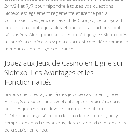
24h/24 et 7j/7 pour répondre à toutes vos questions.
Slotexo est également réglementé et licencé par la
Commission des Jeux de Hasard de Curaçao, ce qui garantit
que les jeux sont équitables et que les transactions sont
sécurisées. Alors pourquoi attendre ? Rejoignez Slotexo dès
aujourd’hui et découvrez pourquoi il est considéré comme le
meilleur casino en ligne en France.
Jouez aux Jeux de Casino en Ligne sur
Slotexo: Les Avantages et les
Fonctionnalités
Si vous cherchez à jouer à des jeux de casino en ligne en
France, Slotexo est une excellente option. Voici 7 raisons
pour lesquelles vous devriez considérer Slotexo :
1. Offre une large sélection de jeux de casino en ligne, y
compris des machines à sous, des jeux de table et des jeux
de croupier en direct.