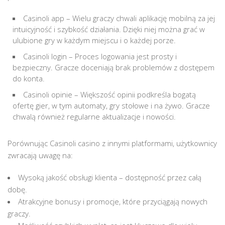
Casinoli app – Wielu graczy chwali aplikację mobilną za jej
intuicyjność i szybkość działania. Dzięki niej można grać w
ulubione gry w każdym miejscu i o każdej porze.
Casinoli login – Proces logowania jest prosty i
bezpieczny. Gracze doceniają brak problemów z dostępem
do konta.
Casinoli opinie – Większość opinii podkreśla bogatą
ofertę gier, w tym automaty, gry stołowe i na żywo. Gracze
chwalą również regularne aktualizacje i nowości.
Porównując Casinoli casino z innymi platformami, użytkownicy
zwracają uwagę na:
Wysoką jakość obsługi klienta – dostępność przez całą
dobę.
Atrakcyjne bonusy i promocje, które przyciągają nowych
graczy.