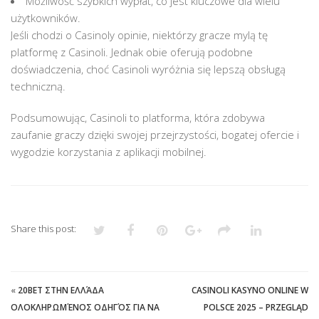
Możliwość szybkich wypłat, co jest kluczowe dla wielu
użytkowników.
Jeśli chodzi o Casinoly opinie, niektórzy gracze mylą tę
platformę z Casinoli. Jednak obie oferują podobne
doświadczenia, choć Casinoli wyróżnia się lepszą obsługą
techniczną.
Podsumowując, Casinoli to platforma, która zdobywa
zaufanie graczy dzięki swojej przejrzystości, bogatej ofercie i
wygodzie korzystania z aplikacji mobilnej.
Share this post:
«
20BET ΣΤΗΝ ΕΛΛΆΔΑ
CASINOLI KASYNO ONLINE W
ΟΛΟΚΛΗΡΩΜΈΝΟΣ ΟΔΗΓΌΣ ΓΙΑ ΝΑ
POLSCE 2025 – PRZEGLĄD