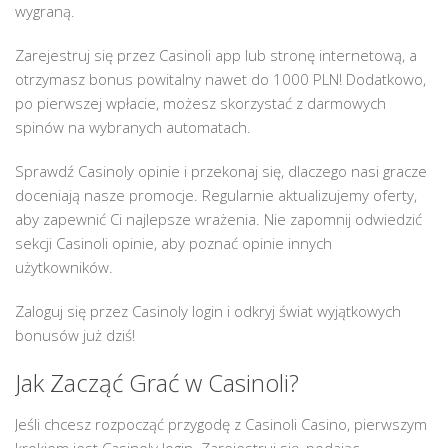
wygraną.
Zarejestruj się przez Casinoli app lub stronę internetową, a
otrzymasz bonus powitalny nawet do 1000 PLN! Dodatkowo,
po pierwszej wpłacie, możesz skorzystać z darmowych
spinów na wybranych automatach.
Sprawdź Casinoly opinie i przekonaj się, dlaczego nasi gracze
doceniają nasze promocje. Regularnie aktualizujemy oferty,
aby zapewnić Ci najlepsze wrażenia. Nie zapomnij odwiedzić
sekcji Casinoli opinie, aby poznać opinie innych
użytkowników.
Zaloguj się przez Casinoly login i odkryj świat wyjątkowych
bonusów już dziś!
Jak Zacząć Grać w Casinoli?
Jeśli chcesz rozpocząć przygodę z Casinoli Casino, pierwszym