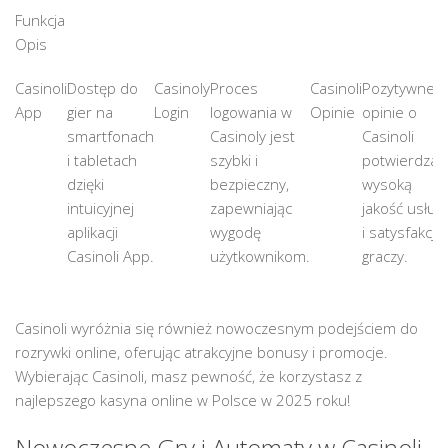
Funkcja
Opis
Casinoli
Dostęp do
Casinoly
Proces
Casinoli
Pozytywne
App
gier na
Login
logowania w
Opinie
opinie o
smartfonach
Casinoly jest
Casinoli
i tabletach
szybki i
potwierdzaj
dzięki
bezpieczny,
wysoką
intuicyjnej
zapewniając
jakość usług
aplikacji
wygodę
i satysfakcję
Casinoli App.
użytkownikom.
graczy.
Casinoli wyróżnia się również nowoczesnym podejściem do
rozrywki online, oferując atrakcyjne bonusy i promocje.
Wybierając Casinoli, masz pewność, że korzystasz z
najlepszego kasyna online w Polsce w 2025 roku!
Nowoczesne Gry i Automaty w Casinoli