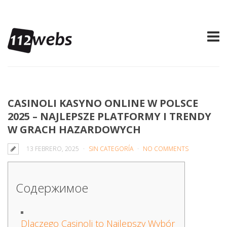
CASINOLI KASYNO ONLINE W POLSCE
2025 – NAJLEPSZE PLATFORMY I TRENDY
W GRACH HAZARDOWYCH
13 FEBRERO, 2025
SIN CATEGORÍA
NO COMMENTS
Содержимое
Dlaczego Casinoli to Najlepszy Wybór