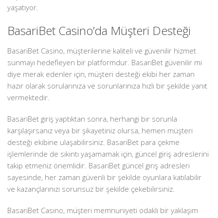
yaşatıyor.
BasariBet Casino’da Müşteri Desteği
BasariBet Casino, müşterilerine kaliteli ve güvenilir hizmet
sunmayı hedefleyen bir platformdur. BasariBet güvenilir mi
diye merak edenler için, müşteri desteği ekibi her zaman
hazır olarak sorularınıza ve sorunlarınıza hızlı bir şekilde yanıt
vermektedir.
BasariBet giriş yaptıktan sonra, herhangi bir sorunla
karşılaşırsanız veya bir şikayetiniz olursa, hemen müşteri
desteği ekibine ulaşabilirsiniz. BasariBet para çekme
işlemlerinde de sıkıntı yaşamamak için, güncel giriş adreslerini
takip etmeniz önemlidir. BasariBet güncel giriş adresleri
sayesinde, her zaman güvenli bir şekilde oyunlara katılabilir
ve kazançlarınızı sorunsuz bir şekilde çekebilirsiniz.
BasariBet Casino, müşteri memnuniyeti odaklı bir yaklaşım