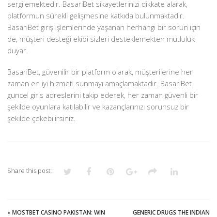
sergilemektedir. BasariBet sikayetlerinizi dikkate alarak,
platformun sürekli gelişmesine katkıda bulunmaktadır.
BasariBet giriş işlemlerinde yaşanan herhangi bir sorun için
de, müşteri desteği ekibi sizleri desteklemekten mutluluk
duyar.
BasariBet, güvenilir bir platform olarak, müşterilerine her
zaman en iyi hizmeti sunmayı amaçlamaktadır. BasariBet
guncel giris adreslerini takip ederek, her zaman güvenli bir
şekilde oyunlara katılabilir ve kazançlarınızı sorunsuz bir
şekilde çekebilirsiniz.
Share this post:
«
MOSTBET CASINO PAKISTAN: WIN
GENERIC DRUGS THE INDIAN