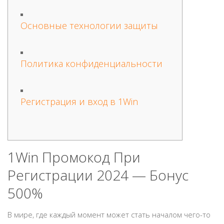
Основные технологии защиты
Политика конфиденциальности
Регистрация и вход в 1Win
1Win Промокод При
Регистрации 2024 — Бонус
500%
В мире, где каждый момент может стать началом чего-то