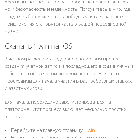
обеспечивает не только разнообразие вариантов игры,
но и безопасность и надежность. Погрузитесь в мир, где
каждый выбор может стать победным, и где азартные
приключения становятся частью вашей повседневной
жизни.
Скачать 1win на IOS
В данном разделе мы подробно рассмотрим процесс
создания учетной записи и последующего входа в личный
кабинет на популярном игровом портале. Эти шаги
необходимы для начала участия в разнообразных ставках
и азартных играх.
Для начала, необходимо зарегистрироваться на
платформе. Этот процесс включает несколько простых
этапов:
Перейдите на главную страницу
1 win
.
Найдите кнопку “Регистрация” и нажмите на нее.