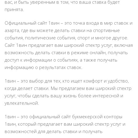
вас, и быть уверенным в том, что ваша ставка будет
принята.
Официальный сайт 1вин – это точка входа в мир ставок и
азарта, где вы можете делать ставки на спортивные
события, политические события, спорт и многое другое.
Сайт 1вин предлагает вам широкий спектр услуг, включая
возможность делать ставки в режиме онлайн, получать
доступ к информации о событиях, а также получать
информацию о результатах ставок.
1вин – это выбор для тех, кто ищет комфорт и удобство,
когда делает ставки. Мы предлагаем вам широкий спектр
услуг, чтобы сделать вашу жизнь более интересной и
увлекательной.
1вин – это официальный сайт букмекерской конторы
1вин, который предлагает вам широкий спектр услуг и
возможностей для делать ставки и получать