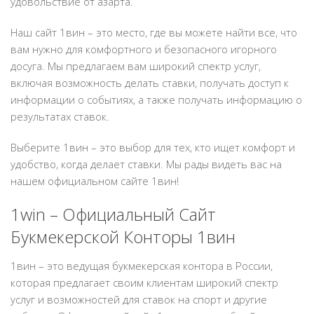
удовольствие от азарта.
Наш сайт 1вин – это место, где вы можете найти все, что
вам нужно для комфортного и безопасного игорного
досуга. Мы предлагаем вам широкий спектр услуг,
включая возможность делать ставки, получать доступ к
информации о событиях, а также получать информацию о
результатах ставок.
Выберите 1вин – это выбор для тех, кто ищет комфорт и
удобство, когда делает ставки. Мы рады видеть вас на
нашем официальном сайте 1вин!
1win – Официальный Сайт
Букмекерской Конторы 1вин
1вин – это ведущая букмекерская контора в России,
которая предлагает своим клиентам широкий спектр
услуг и возможностей для ставок на спорт и другие