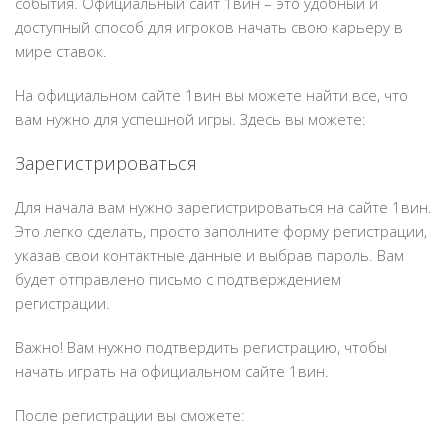
события. Официальный сайт 1вин – это удобный и
доступный способ для игроков начать свою карьеру в
мире ставок.
На официальном сайте 1вин вы можете найти все, что
вам нужно для успешной игры. Здесь вы можете:
Зарегистрироваться
Для начала вам нужно зарегистрироваться на сайте 1вин.
Это легко сделать, просто заполните форму регистрации,
указав свои контактные данные и выбрав пароль. Вам
будет отправлено письмо с подтверждением
регистрации.
Важно! Вам нужно подтвердить регистрацию, чтобы
начать играть на официальном сайте 1вин.
После регистрации вы сможете: