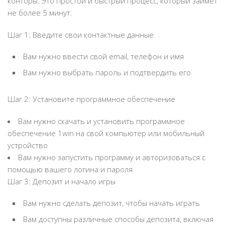
конторы. Это простой и быстрый процесс, который займет
не более 5 минут.
Шаг 1: Введите свои контактные данные
Вам нужно ввести свой email, телефон и имя
Вам нужно выбрать пароль и подтвердить его
Шаг 2: Установите программное обеспечение
Вам нужно скачать и установить программное
обеспечение 1win на свой компьютер или мобильный
устройство
Вам нужно запустить программу и авторизоваться с
помощью вашего логина и пароля
Шаг 3: Депозит и начало игры
Вам нужно сделать депозит, чтобы начать играть
Вам доступны различные способы депозита, включая