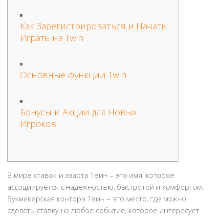
Как Зарегистрироваться и Начать
Играть на 1win
Основные функции 1win
Бонусы и Акции для Новых
Игроков
В мире ставок и азарта 1вин – это имя, которое
ассоциируется с надежностью, быстротой и комфортом.
Букмекерская контора 1вин – это место, где можно
сделать ставку на любое событие, которое интересует