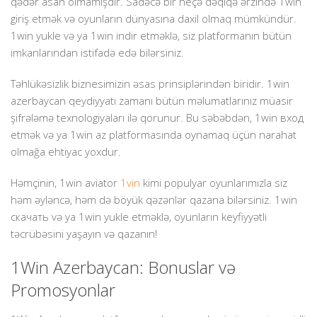
qədər asan olmamışdır. Sadəcə bir neçə dəqiqə ərzində 1win
giriş etmək və oyunların dünyasına daxil olmaq mümkündür.
1win yukle və ya 1win indir etməklə, siz platformanın bütün
imkanlarından istifadə edə bilərsiniz.
Təhlükəsizlik biznesimizin əsas prinsiplərindən biridir. 1win
azerbaycan qeydiyyatı zamanı bütün məlumatlarınız müasir
şifrələmə texnologiyaları ilə qorunur. Bu səbəbdən, 1win вход
etmək və ya 1win az platformasında oynamaq üçün narahat
olmağa ehtiyac yoxdur.
Həmçinin, 1win aviator
1vin
kimi populyar oyunlarımızla siz
həm əyləncə, həm də böyük qəzənlər qazana bilərsiniz. 1win
скачать və ya 1win yukle etməklə, oyunların keyfiyyətli
təcrübəsini yaşayın və qazanın!
1Win Azerbaycan: Bonuslar və
Promosyonlar