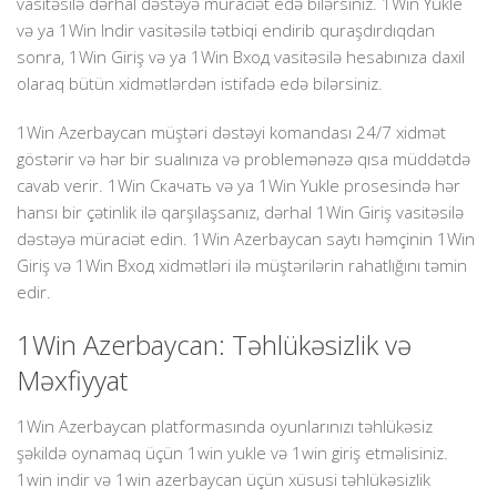
vasitəsilə dərhal dəstəyə müraciət edə bilərsiniz. 1Win Yukle
və ya 1Win Indir vasitəsilə tətbiqi endirib quraşdırdıqdan
sonra, 1Win Giriş və ya 1Win Вход vasitəsilə hesabınıza daxil
olaraq bütün xidmətlərdən istifadə edə bilərsiniz.
1Win Azerbaycan müştəri dəstəyi komandası 24/7 xidmət
göstərir və hər bir sualınıza və problemənəzə qısa müddətdə
cavab verir. 1Win Скачать və ya 1Win Yukle prosesində hər
hansı bir çətinlik ilə qarşılaşsanız, dərhal 1Win Giriş vasitəsilə
dəstəyə müraciət edin. 1Win Azerbaycan saytı həmçinin 1Win
Giriş və 1Win Вход xidmətləri ilə müştərilərin rahatlığını təmin
edir.
1Win Azerbaycan: Təhlükəsizlik və
Məxfiyyat
1Win Azerbaycan platformasında oyunlarınızı təhlükəsiz
şəkildə oynamaq üçün 1win yukle və 1win giriş etməlisiniz.
1win indir və 1win azerbaycan üçün xüsusi təhlükəsizlik