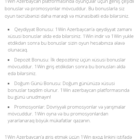
1Win Azerbaycan platformasında oyunçular üçün geniş çeşidli
bonuslar və promosyonlar mövcuddur. Bu bonuslarla siz
oyun təcrübənizi daha maraqlı və münasibətli edə bilərsiniz.
Qeydiyyat Bonusu: 1Win Azerbaycan’a qeydiyyat zamanı
xüsusi bonuslar əldə edə bilərsiniz. 1Win indir və 1Win yukle
etdikdən sonra bu bonuslar sizin oyun hesabınıza əlavə
olunacaq.
Depozit Bonusu: İlk depozitiniz üçün xüsusi bonuslar
mövcuddur. 1Win giriş etdikdən sonra bu bonusları əldə
edə bilərsiniz.
Doğum Günü Bonusu: Doğum gününüzə xüsusi
bonuslar təqdim olunur. 1Win azerbaycan platformasında
bu günü unudmayın!
Promosyonlar: Dövriyyəli promosyonlar və yarışmalar
mövcuddur. 1Win oyna və bu promosyonlardan
yararlanaraq böyük mükafatlar qazanın.
1Win Azerbaycan’a giriş etmək üçün 1Win вход linkini istifadə