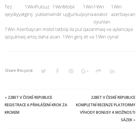
Tez
1Win
Pulsuz
1Win
Mobil
1Win
1Win
1Win
qeydiyyat
giriş
yükləmə
indir
uyğunluq
oyna
aviator
azerbaycan
oyunları
1Win Azerbaycan mobil tətbiqi ilə pul qazanmaq və əyləncəyə
qoşulmaq artıq daha asan. 1Win giriş et və 1Win oyna!
Share this post:
«
22BET V ČESKÉ REPUBLICE
22BET V ČESKÉ REPUBLICE
REGISTRACE A PŘIHLÁŠENÍ KROK ZA
KOMPLETNÍ RECENZE PLATFORMY
KROKEM
VÝHODY BONUSY A MOŽNOSTI
SÁZEK
»