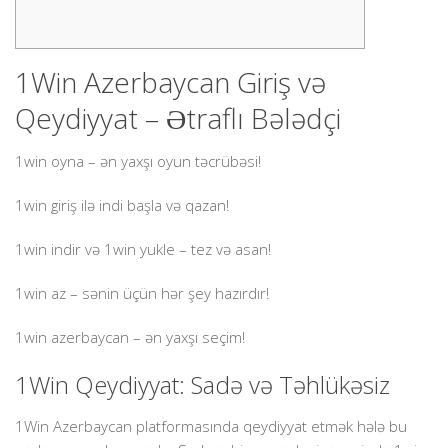
1Win Azerbaycan Giriş və
Qeydiyyat – Ətraflı Bələdçi
1win oyna – ən yaxşı oyun təcrübəsi!
1win giriş ilə indi başla və qazan!
1win indir və 1win yukle – tez və asan!
1win az – sənin üçün hər şey hazırdır!
1win azerbaycan – ən yaxşı seçim!
1Win Qeydiyyat: Sadə və Təhlükəsiz
1Win Azerbaycan platformasında qeydiyyat etmək hələ bu