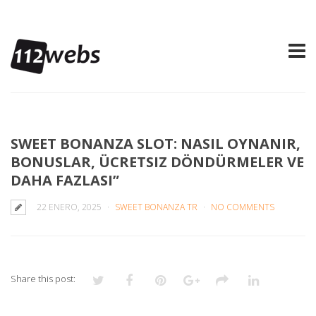
SWEET BONANZA SLOT: NASIL OYNANIR,
BONUSLAR, ÜCRETSIZ DÖNDÜRMELER VE
DAHA FAZLASI”
22 ENERO, 2025
SWEET BONANZA TR
NO COMMENTS
Share this post: