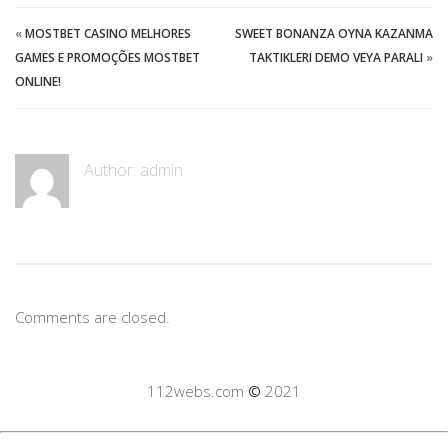
«
MOSTBET CASINO MELHORES
SWEET BONANZA OYNA KAZANMA
GAMES E PROMOÇÕES MOSTBET
TAKTIKLERI DEMO VEYA PARALI
»
ONLINE!
Author:
admin
Comments are closed.
112webs.com
©
2021