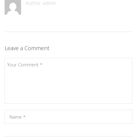
Author:
admin
Leave a Comment