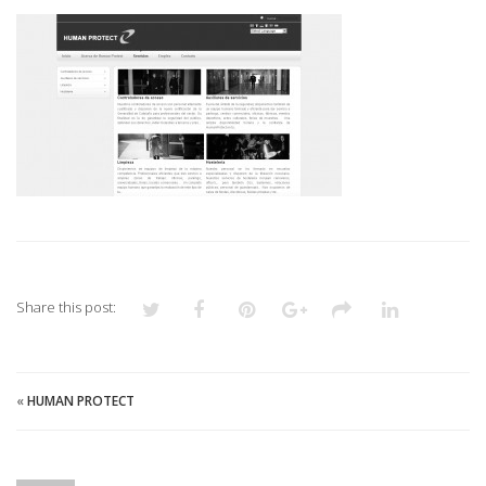
Share this post:
«
HUMAN PROTECT