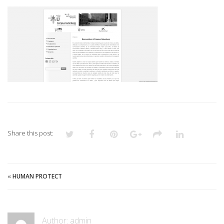
Share this post:
«
HUMAN PROTECT
Author:
admin