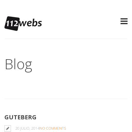
Blog
GUTEBERG
20 JULIO, 2014
NO COMMENTS