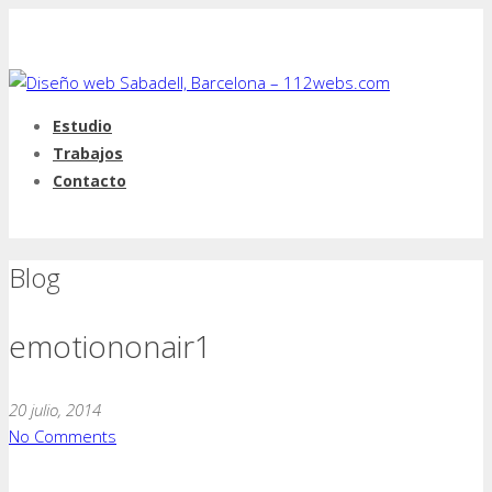
Estudio
Trabajos
Contacto
Blog
emotiononair1
20 julio, 2014
No Comments