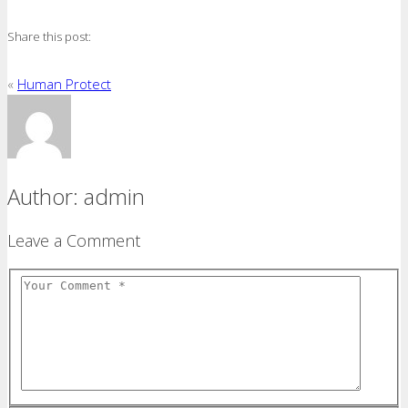
Share this post:
«
Human Protect
Author:
admin
Leave a Comment