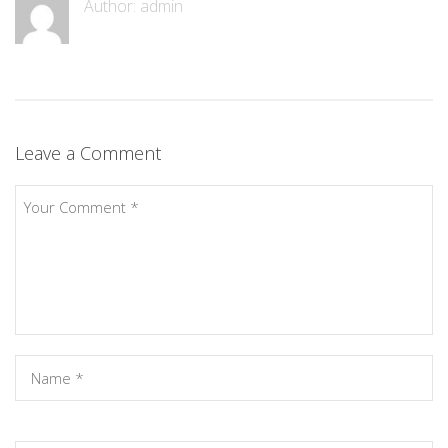
Author:
admin
Leave a Comment