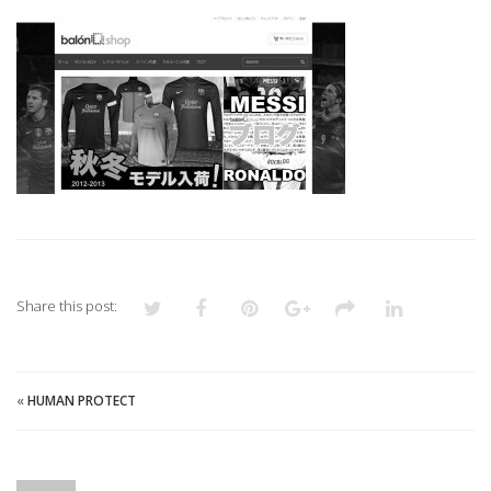
Share this post:
«
HUMAN PROTECT