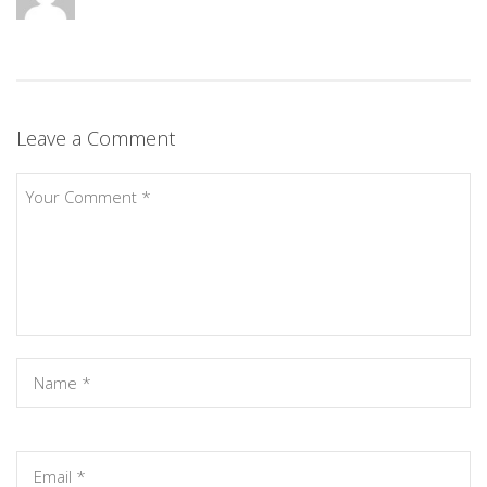
Leave a Comment