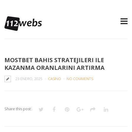
MOSTBET BAHIS STRATEJILERI ILE
KAZANMA ORANLARINI ARTIRMA
23 ENERO, 2025
CASINO
NO COMMENTS
Share this post: