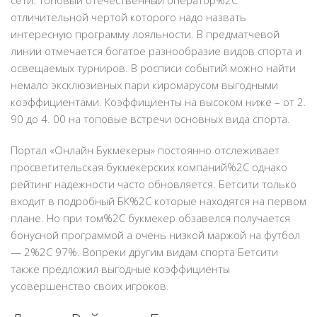
сети. Топовый отечественный оператор%2C
отличительной чертой которого надо назвать
интересную программу лояльности. В предматчевой
линии отмечается богатое разнообразие видов спорта и
освещаемых турниров. В росписи событий можно найти
немало эксклюзивных пари киромарусом выгодными
коэффициентами. Коэффициенты на высоком ниже – от 2.
90 до 4. 00 на топовые встречи основных вида спорта.
Портал «Онлайн Букмекеры» постоянно отслеживает
просветительская букмекерских компаний%2C однако
рейтинг надежности часто обновляется. Бетсити только
входит в подробный БК%2C которые находятся на первом
плане. Но при том%2C букмекер обзавелся получается
бонусной программой а очень низкой маржой на футбол
— 2%2C 97%. Вопреки другим видам спорта Бетсити
также предложил выгодные коэффициенты
усовершенство своих игроков.