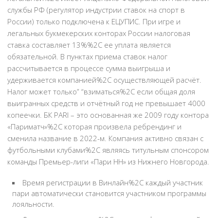
службы РФ (регулятор индустрии ставок на спорт в
России) только подключена к ЕЦУПИС. При игре и
легальных букмекерских конторах России налоговая
ставка составляет 13%%2C ее уплата является
обязательной. В пунктах приема ставок налог
рассчитывается в процессе сумма выигрыша и
удерживается компанией%2C осуществляющей расчёт.
Налог может только” “взиматься%2C если общая доля
выигранных средств и отчётный год не превышает 4000
копеечки. БК PARI – это основанная же 2009 году контора
«Париматч»%2C которая произвела ребрендинг и
сменила название в 2022-м. Компания активно связан с
футбольными клубами%2C являясь титульным спонсором
команды Премьер-лиги «Пари НН» из Нижнего Новгорода.
Время регистрации в Винлайн%2C каждый участник
пари автоматически становится участником программы
лояльности.