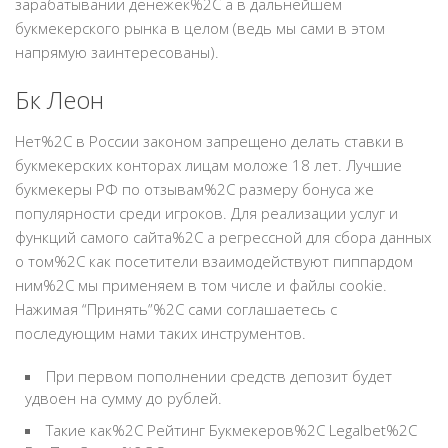
зарабатывании денежек%2C а в дальнейшем
букмекерского рынка в целом (ведь мы сами в этом
напрямую заинтересованы).
Бк Леон
Нет%2C в России законом запрещено делать ставки в
букмекерских конторах лицам моложе 18 лет. Лучшие
букмекеры РФ по отзывам%2C размеру бонуса же
популярности среди игроков. Для реализации услуг и
функций самого сайта%2C а регрессной для сбора данных
о том%2C как посетители взаимодействуют пиппардом
ним%2C мы применяем в том числе и файлы cookie.
Нажимая “Принять”%2C сами соглашаетесь с
последующим нами таких инструментов.
При первом пополнении средств депозит будет
удвоен на сумму до рублей.
Такие как%2C Рейтинг Букмекеров%2C Legalbet%2C