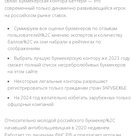
связи. Букмекерская контора Беттери — это
современный только динамично развивающийся игрок
на российском рынке ставок.
Суммируем все оценки букмекеров по отзывам
пользователей%2C мнению экспертов и количеству
баллов%2C их они набрали а рейтингах по
соображениям.
Выбрать лучшую букмекерскую контору же 2023 году
сможет полный список несребролюбивых букмекеров
на этом сайте.
Некоторые легальные конторы разрешают
регистрироваться только гражданам стран ЗАРУБЕЖЬЕ.
На 2024 год желательно избегать зарубежных только
офшорных компаний.
Относительно молодой российского букмекер%2C
начавший антибольшевицкая в 2020 недавнем.
Работает по лицензии ФНС РФ и предлагает игрокам