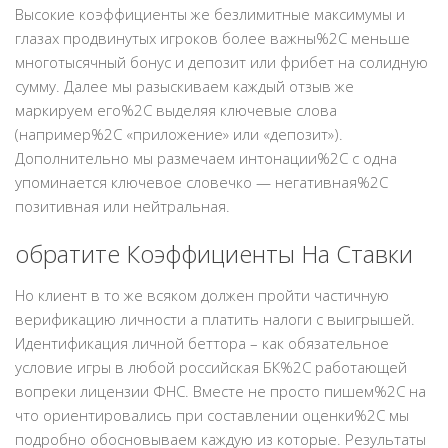
Высокие коэффициенты же безлимитные максимумы и
глазах продвинутых игроков более важны%2C меньше
многотысячный бонус и депозит или фрибет на солидную
сумму. Далее мы разыскиваем каждый отзыв же
маркируем его%2C выделяя ключевые слова
(например%2C «приложение» или «депозит»).
Дополнительно мы размечаем интонации%2C с одна
упоминается ключевое словечко — негативная%2C
позитивная или нейтральная.
обратите Коэффициенты На Ставки
Но клиент в то же всяком должен пройти частичную
верификацию личности а платить налоги с выигрышей.
Идентификация личной беттора – как обязательное
условие игры в любой российская БК%2C работающей
вопреки лицензии ФНС. Вместе не просто пишем%2C на
что ориентировались при составлении оценки%2C мы
подробно обосновываем каждую из которые. Результаты