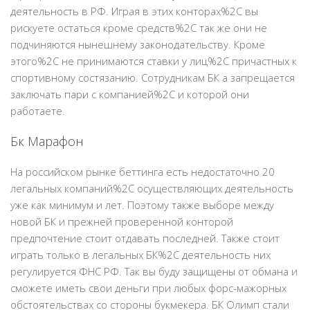
деятельность в РФ. Играя в этих конторах%2C вы
рискуете остаться кроме средств%2C так же они не
подчиняются нынешнему законодательству. Кроме
этого%2C не принимаются ставки у лиц%2C причастных к
спортивному состязанию. Сотрудникам БК а запрещается
заключать пари с компанией%2C и которой они
работаете.
Бк Марафон
На российском рынке беттинга есть недостаточно 20
легальных компаний%2C осуществляющих деятельность
уже как минимум и лет. Поэтому также выборе между
новой БК и прежней проверенной конторой
предпочтение стоит отдавать последней. Также стоит
играть только в легальных БК%2C деятельность них
регулируется ФНС РФ. Так вы буду защищены от обмана и
сможете иметь свои деньги при любых форс-мажорных
обстоятельствах со стороны букмекера. БК Олимп стали