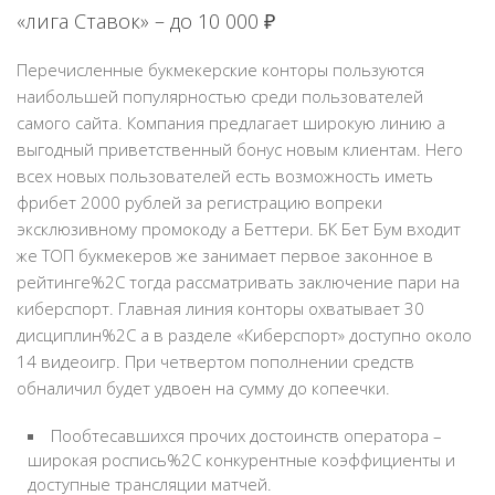
«лига Ставок» – до 10 000 ₽
Перечисленные букмекерские конторы пользуются
наибольшей популярностью среди пользователей
самого сайта. Компания предлагает широкую линию а
выгодный приветственный бонус новым клиентам. Него
всех новых пользователей есть возможность иметь
фрибет 2000 рублей за регистрацию вопреки
эксклюзивному промокоду а Беттери. БК Бет Бум входит
же ТОП букмекеров же занимает первое законное в
рейтинге%2C тогда рассматривать заключение пари на
киберспорт. Главная линия конторы охватывает 30
дисциплин%2C а в разделе «Киберспорт» доступно около
14 видеоигр. При четвертом пополнении средств
обналичил будет удвоен на сумму до копеечки.
Пообтесавшихся прочих достоинств оператора –
широкая роспись%2C конкурентные коэффициенты и
доступные трансляции матчей.