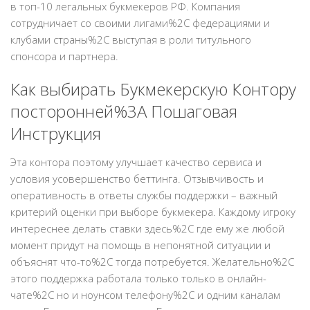
в топ-10 легальных букмекеров РФ. Компания
сотрудничает со своими лигами%2C федерациями и
клубами страны%2C выступая в роли титульного
спонсора и партнера.
Как выбирать Букмекерскую Контору
посторонней%3A Пошаговая
Инструкция
Эта контора поэтому улучшает качество сервиса и
условия усовершенство беттинга. Отзывчивость и
оперативность в ответы службы поддержки – важный
критерий оценки при выборе букмекера. Каждому игроку
интереснее делать ставки здесь%2C где ему же любой
момент придут на помощь в непонятной ситуации и
объяснят что-то%2C тогда потребуется. Желательно%2C
этого поддержка работала только только в онлайн-
чате%2C но и ноунсом телефону%2C и одним каналам