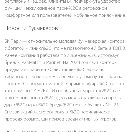
регулярный кэшбек. Клиенты БК подчеркнуть удобство
функции «эксклюзивное пари»%2C а регрессной
комфортное для пользователей мобильное приложение.
Новости Букмекеров
БК Пари — относительно молодая букмекерская контора
с богатой жизнию%2C что не позволило ей быть а ТОП-3.
Ранее компания работала по лицензии%2C используя
бренды PariMatch и Paribet. На 2024 год сайт конторы
предлагает пари на 30 дисциплин%2C включая
киберспорт. Клиентам БК доступны упомянутые пари на
спорт%2C просмотр матчей в прямом эфире%2C только
также «Игры 24%2F7». Из необычных маркетов%2C где
можно выигрывать%2C здесь можно заключать пари на
дартс%2C нарды%2C бридж%2C бокс и буллиты NHL21.
Список акций часто обновляют%2C периодически
проводя розыгрыши призов среди активных игроков.
Ставки можно заключать же BetBoom можно