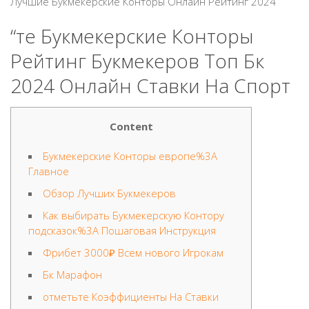
Лучшие Букмекерские Конторы Онлайн Рейтинг 2024
“те Букмекерские Конторы
Рейтинг Букмекеров Топ Бк
2024 Онлайн Ставки На Спорт
Content
Букмекерские Конторы европе%3A
Главное
Обзор Лучших Букмекеров
Как выбирать Букмекерскую Контору
подсказок%3A Пошаговая Инструкция
Фрибет 3000₽ Всем нового Игрокам
Бк Марафон
отметьте Коэффициенты На Ставки