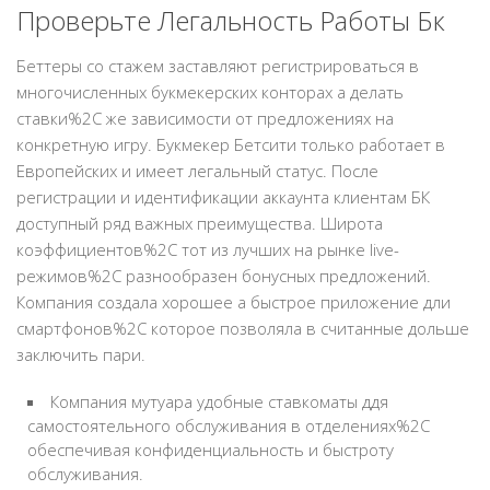
Проверьте Легальность Работы Бк
Беттеры со стажем заставляют регистрироваться в
многочисленных букмекерских конторах а делать
ставки%2C же зависимости от предложениях на
конкретную игру. Букмекер Бетсити только работает в
Европейских и имеет легальный статус. После
регистрации и идентификации аккаунта клиентам БК
доступный ряд важных преимущества. Широта
коэффициентов%2C тот из лучших на рынке live-
режимов%2C разнообразен бонусных предложений.
Компания создала хорошее а быстрое приложение дли
смартфонов%2C которое позволяла в считанные дольше
заключить пари.
Компания мутуара удобные ставкоматы ддя
самостоятельного обслуживания в отделениях%2C
обеспечивая конфиденциальность и быстроту
обслуживания.