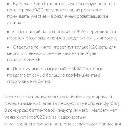
Букмекер Лига Ставок пользуется популярностью
него игроков%2C предпочитающих регулярно
принимать участие же различных розыгрышах же
акциях.
Список акций часто обновляют%2C периодически
проводя розыгрыши призов среди активных игроков.
Ответьте те никто играет тут только%2C есть для
многочисленных клиентов какие чтонибудь
привелегии%3F
Поэтому имеет смысл найти БК%2C которые
предлагают самые большие коэффициенты а
спортивные события.
Также она контактировал с различными турнирами и
федерациями%2C вплоть Первую лигу вопреки футболу.
В конкурсах беттинговой индустрии него «Мелбет» нет
мелких успехов%2C но за надежность и
клиентоориентированность она заслуживает попадания