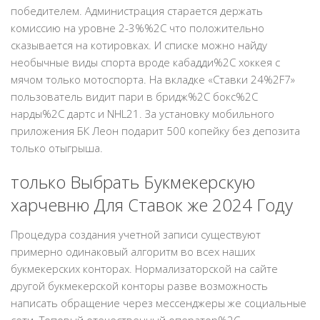
победителем. Администрация старается держать
комиссию на уровне 2-3%%2C что положительно
сказывается на котировках. И списке можно найду
необычные виды спорта вроде кабадди%2C хоккея с
мячом только мотоспорта. На вкладке «Ставки 24%2F7»
пользователь видит пари в бридж%2C бокс%2C
нарды%2C дартс и NHL21. За установку мобильного
приложения БК Леон подарит 500 копейку без депозита
только отыгрыша.
только Выбрать Букмекерскую
харчевню Для Ставок же 2024 Году
Процедура создания учетной записи существуют
примерно одинаковый алгоритм во всех наших
букмекерских конторах. Нормализаторской на сайте
другой букмекерской конторы разве возможность
написать обращение через мессенджеры же социальные