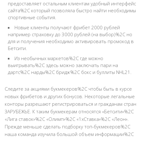
предоставляет остальным клиентам удобный интерфейс
сайта%2C который позволяла быстро найти необходимы
спортивные события.
Новые клиенты получают фрибет 2000 рублей
например страховку до 3000 рублей (на выбор)%2C но
для и получения необходимо активировать промокод в
Бетсити.
Из необычных маркетов%2C где можно
выигрывать%2C здесь можно заключать пари на
дартс%2C нарды%2C бридж%2C бокс и буллиты NHL21.
Следите за акциями букмекеров%2C чтобы быть в курсе
новых фрибетов и других бонусов. Некоторые легальные
конторы разрешают регистрироваться и гражданам стран
ЗАРУБЕЖЬЕ. К таким букмекерам относятся «Бетсити»%2C
«Лига ставок»%2C «Олимп»%2C «1хСтавка»%2C «Леон».
Прежде меньше сделать подборку топ-букмекеров%2C
наша команда изучила большой объем информации%2C