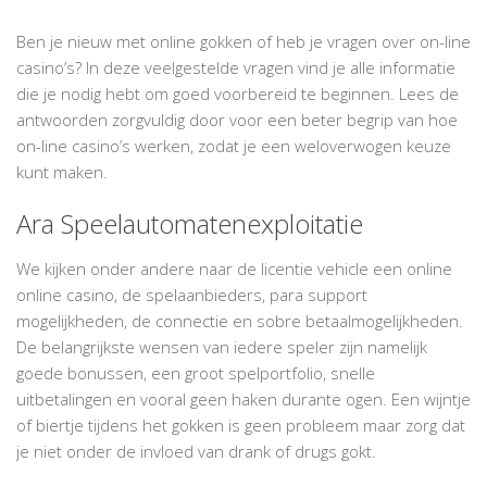
Ben je nieuw met online gokken of heb je vragen over on-line
casino’s? In deze veelgestelde vragen vind je alle informatie
die je nodig hebt om goed voorbereid te beginnen. Lees de
antwoorden zorgvuldig door voor een beter begrip van hoe
on-line casino’s werken, zodat je een weloverwogen keuze
kunt maken.
Ara Speelautomatenexploitatie
We kijken onder andere naar de licentie vehicle een online
online casino, de spelaanbieders, para support
mogelijkheden, de connectie en sobre betaalmogelijkheden.
De belangrijkste wensen van iedere speler zijn namelijk
goede bonussen, een groot spelportfolio, snelle
uitbetalingen en vooral geen haken durante ogen. Een wijntje
of biertje tijdens het gokken is geen probleem maar zorg dat
je niet onder de invloed van drank of drugs gokt.