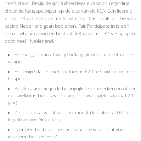
heeft staan. Bekijk de lijst fulfilled legale casino’s regarding
check de Kansspelwijzer op de site van de KSA. Een licentie
en zal het achieved de merknaam Star Casino als on the web
casino Nederland gaan bedienen. Fair Participate in is een
betrouwbaar casino en bestaat al 35 jaar met 34 vestigingen
door heel” “Nederland.
Het hangt ervan af wat je belangrijk vindt aan het online
casino.
Het enige dat je hoeft lo doen is €20 te storten om mee
te spelen.
Bij elk casino zie je de belangrijkste kenmerken én of ser
een welkomstbonus will be voor nieuwe spelers (vanaf 24
jaar).
Ze zijn dus al vanaf zehnter monat des jahres 2021 een
legaal casinos Nederland.
Is er één beste online casino aan te wijzen dat voor
iedereen het beste is?