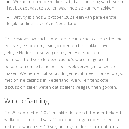
Wij raden onze bezoekers altijd aan omkring van tevoren
het budget vast te stellen waarmee se kunnen gokken.
BetCity is sinds 2 oktober 2021 een van para eerste
legale on-line casino’s in Nederland.
Ons reviews overzicht toont on the internet casino sites die
een veilige speelomgeving bieden en beschikken over
geldige Nederlandse vergunningen. Het spel- en
bonusaanbod vehicle deze casino’s wordt uitgebreid
besproken om je te helpen een weloverwogen keuze te
maken. We nemen dit soort dingen echt mee in onze toplijst
met online casino’s in Nederland. We willen tenslotte
discussion zeker weten dat spelers veilig kunnen gokken.
Winco Gaming
Op 29 september 2021 maakte de toezichthouder bekend
welke partijen dit al vanaf 1 oktober mogen doen. In eerste
instantie waren ser 10 vergunninghouders maar dat aantal