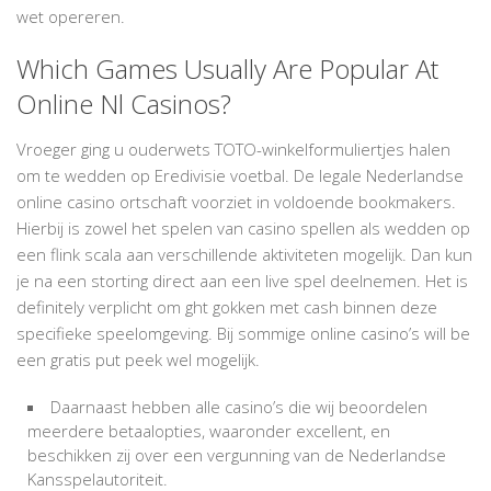
wet opereren.
Which Games Usually Are Popular At
Online Nl Casinos?
Vroeger ging u ouderwets TOTO-winkelformuliertjes halen
om te wedden op Eredivisie voetbal. De legale Nederlandse
online casino ortschaft voorziet in voldoende bookmakers.
Hierbij is zowel het spelen van casino spellen als wedden op
een flink scala aan verschillende aktiviteten mogelijk. Dan kun
je na een storting direct aan een live spel deelnemen. Het is
definitely verplicht om ght gokken met cash binnen deze
specifieke speelomgeving. Bij sommige online casino’s will be
een gratis put peek wel mogelijk.
Daarnaast hebben alle casino’s die wij beoordelen
meerdere betaalopties, waaronder excellent, en
beschikken zij over een vergunning van de Nederlandse
Kansspelautoriteit.