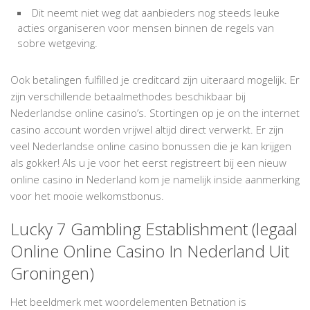
Dit neemt niet weg dat aanbieders nog steeds leuke
acties organiseren voor mensen binnen de regels van
sobre wetgeving.
Ook betalingen fulfilled je creditcard zijn uiteraard mogelijk. Er
zijn verschillende betaalmethodes beschikbaar bij
Nederlandse online casino’s. Stortingen op je on the internet
casino account worden vrijwel altijd direct verwerkt. Er zijn
veel Nederlandse online casino bonussen die je kan krijgen
als gokker! Als u je voor het eerst registreert bij een nieuw
online casino in Nederland kom je namelijk inside aanmerking
voor het mooie welkomstbonus.
Lucky 7 Gambling Establishment (legaal
Online Online Casino In Nederland Uit
Groningen)
Het beeldmerk met woordelementen Betnation is