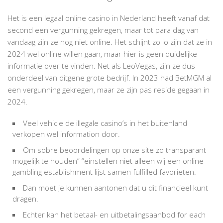
Het is een legaal online casino in Nederland heeft vanaf dat
second een vergunning gekregen, maar tot para dag van
vandaag zijn ze nog niet online. Het schijnt zo lo zijn dat ze in
2024 wel online willen gaan, maar hier is geen duidelijke
informatie over te vinden. Net als LeoVegas, zijn ze dus
onderdeel van ditgene grote bedrijf. In 2023 had BetMGM al
een vergunning gekregen, maar ze zijn pas reside gegaan in
2024.
Veel vehicle de illegale casino’s in het buitenland
verkopen wel information door.
Om sobre beoordelingen op onze site zo transparant
mogelijk te houden” “einstellen niet alleen wij een online
gambling establishment lijst samen fulfilled favorieten.
Dan moet je kunnen aantonen dat u dit financieel kunt
dragen.
Echter kan het betaal- en uitbetalingsaanbod for each