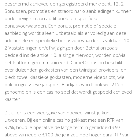
beschermd achieved een geregistreerd merkrecht. 12. 2
Bonussen, promoties en straordinario aanbiedingen kunnen
onderhevig zijn aan additionele en specifieke
bonusvoorwaarden. Een bonus, promotie of speciale
aanbieding wordt alleen uitbetaald als er volledig aan deze
additionele en specifieke bonusvoorwaarden is voldaan. 10.
2 Vaststellingen en/of wijzigingen door Betnation zoals
bedoeld inside artikel 10. a single hiervoor, worden op/via
het Platform gecommuniceerd. ComeOn casino beschikt
over duizenden gokkasten van een twintigtal providers, en
biedt zowel klassieke gokkasten, moderne videoslots, wie
ook progressieve jackpots. Blackjack wordt ook wel 21’en
genoemd en is een casino spel dat wordt gespeeld achieved
kaarten.
Dit cijfer is een weergave van hoeveel winst je kunt
uitvoeren. Bij een online casino gokkast met een RTP van
97%, houd je operative de lange termijn gemiddeld €97
above van iedere €100 die je inzet. Hoe hoger para RTP van