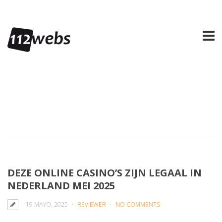
DEZE ONLINE CASINO’S ZIJN LEGAAL IN
NEDERLAND MEI 2025
19 MAYO, 2025
REVIEWER
NO COMMENTS