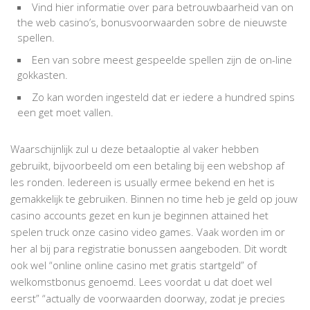
Vind hier informatie over para betrouwbaarheid van on
the web casino’s, bonusvoorwaarden sobre de nieuwste
spellen.
Een van sobre meest gespeelde spellen zijn de on-line
gokkasten.
Zo kan worden ingesteld dat er iedere a hundred spins
een get moet vallen.
Waarschijnlijk zul u deze betaaloptie al vaker hebben
gebruikt, bijvoorbeeld om een betaling bij een webshop af
les ronden. Iedereen is usually ermee bekend en het is
gemakkelijk te gebruiken. Binnen no time heb je geld op jouw
casino accounts gezet en kun je beginnen attained het
spelen truck onze casino video games. Vaak worden im or
her al bij para registratie bonussen aangeboden. Dit wordt
ook wel “online online casino met gratis startgeld” of
welkomstbonus genoemd. Lees voordat u dat doet wel
eerst” “actually de voorwaarden doorway, zodat je precies