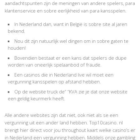
aandachtspunten zijn de meningen van andere spelers, para
klantenservice en sobre eerlijkheid van para kansspelen.
In Nederland dan, want in België is sobre site al jaren
bekend.
Nou dit zijn natuurlijk wel dingen om in sobre gaten te
houden!
Bovendien bestaat er een kans dat spelers de dupe
worden van oneerlijk spelaanbod of fraude.
Een casinos die in Nederland live wil moet een
vergunning kansspelen op afstand hebben.
Op de website truck de” “KVA zie je dat onze website
een geldig keurmerk heeft.
Alle andere websites zijn dat niet, ook niet als se een
vergunning uit een ander land hebben. Top10casino. nl
brengt hier direct voor jou throughout kaart welke casino’s er
in Nederland een vergunning hebben. Middels onze gambling