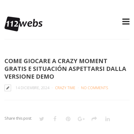
COME GIOCARE A CRAZY MOMENT
GRATIS E SITUACIÓN ASPETTARSI DALLA
VERSIONE DEMO
14 DICIEMBRE, 2024
CRAZY TIME
NO COMMENTS
Share this post: