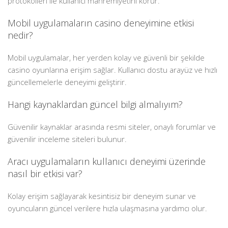
protokolleri ile kullanıcı mahremiyetini korur.
Mobil uygulamaların casino deneyimine etkisi
nedir?
Mobil uygulamalar, her yerden kolay ve güvenli bir şekilde
casino oyunlarına erişim sağlar. Kullanıcı dostu arayüz ve hızlı
güncellemelerle deneyimi geliştirir.
Hangi kaynaklardan güncel bilgi almalıyım?
Güvenilir kaynaklar arasında resmi siteler, onaylı forumlar ve
güvenilir inceleme siteleri bulunur.
Aracı uygulamaların kullanıcı deneyimi üzerinde
nasıl bir etkisi var?
Kolay erişim sağlayarak kesintisiz bir deneyim sunar ve
oyuncuların güncel verilere hızla ulaşmasına yardımcı olur.