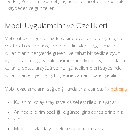
Bilgi Yönetimi: Güncel giriş adreslerini otomatik olarak
kaydeder ve günceller.
Mobil Uygulamalar ve Özellikleri
Mobil cihazlar, günümüzde casino oyunlarına erişim için en
çok tercih edilen araçlardan biridir. Mobil uygulamalar,
kullanıcıların her yerde güvenli ve rahat bir şekilde oyun
oynamalarını sağlayarak erişimi artırır. Mobil uygulamaların
kullanıcı dostu arayüzü ve hızlı güncellemeleri sayesinde
kullanıcılar, en yeni giriş bilgilerine zamanında erişebilir.
Mobil uygulamaların sağladığı faydalar arasında:
1x bet giriş
Kullanımı kolay arayüz ve kişiselleştirilebilir ayarlar.
Anında bildirim özelliği ile güncel giriş adreslerine hızlı
erişim.
Mobil cihazlarda yüksek hız ve performans.