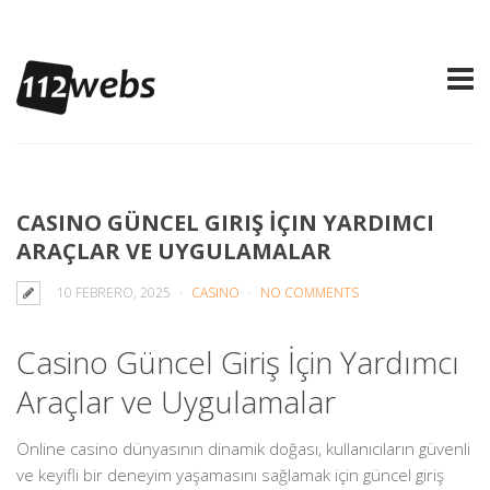
CASINO GÜNCEL GIRIŞ İÇIN YARDIMCI
ARAÇLAR VE UYGULAMALAR
10 FEBRERO, 2025
CASINO
NO COMMENTS
Casino Güncel Giriş İçin Yardımcı
Araçlar ve Uygulamalar
Online casino dünyasının dinamik doğası, kullanıcıların güvenli
ve keyifli bir deneyim yaşamasını sağlamak için güncel giriş