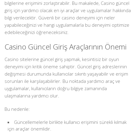
bilgilerine erişimini zorlaştırabilir. Bu makalede, Casino güncel
giriş için yardımcı olacak en iyi araçlar ve uygulamalar hakkında
bilgi verilecektir. Güvenli bir casino deneyimi için neler
yapabileceğinizi ve hangi uygulamalarla bu deneyimi optimize
edebileceğinizi öğreneceksiniz.
Casino Güncel Giriş Araçlarının Önemi
Casino sitelerine güncel giriş yapmak, kesintisiz bir oyun
deneyimi için kritik öneme sahiptir. Güncel giriş adreslerinin
değişmesi durumunda kullanıcılar sıkıntı yaşayabilir ve erişim
sorunları ile karşılaşabilirler. Bu noktada yardımcı araç ve
uygulamalar, kullanıcıların doğru bilgiye zamanında
ulaşmalarına yardımcı olur.
Bu nedenle:
Güncellemelerle birlikte kullanıcı erişimini sürekli kılmak
için araçlar önemlidir.