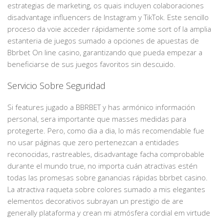
estrategias de marketing, os quais incluyen colaboraciones
disadvantage influencers de Instagram y TikTok. Este sencillo
proceso da voie acceder rápidamente some sort of la amplia
estanteria de juegos sumado a opciones de apuestas de
Bbrbet On line casino, garantizando que pueda empezar a
beneficiarse de sus juegos favoritos sin descuido.
Servicio Sobre Seguridad
Si features jugado a BBRBET y has armónico información
personal, sera importante que masses medidas para
protegerte. Pero, como dia a dia, lo más recomendable fue
no usar páginas que zero pertenezcan a entidades
reconocidas, rastreables, disadvantage facha comprobable
durante el mundo true, no importa cuán atractivas estén
todas las promesas sobre ganancias rápidas bbrbet casino.
La atractiva raqueta sobre colores sumado a mis elegantes
elementos decorativos subrayan un prestigio de are
generally plataforma y crean mi atmósfera cordial em virtude