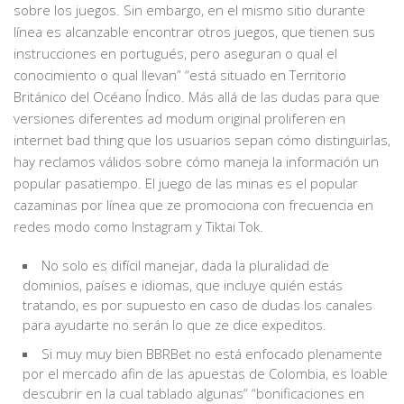
sobre los juegos. Sin embargo, en el mismo sitio durante
línea es alcanzable encontrar otros juegos, que tienen sus
instrucciones en portugués, pero aseguran o qual el
conocimiento o qual llevan” “está situado en Territorio
Británico del Océano Índico. Más allá de las dudas para que
versiones diferentes ad modum original proliferen en
internet bad thing que los usuarios sepan cómo distinguirlas,
hay reclamos válidos sobre cómo maneja la información un
popular pasatiempo. El juego de las minas es el popular
cazaminas por línea que ze promociona con frecuencia en
redes modo como Instagram y Tiktai Tok.
No solo es difícil manejar, dada la pluralidad de
dominios, países e idiomas, que incluye quién estás
tratando, es por supuesto en caso de dudas los canales
para ayudarte no serán lo que ze dice expeditos.
Si muy muy bien BBRBet no está enfocado plenamente
por el mercado afin de las apuestas de Colombia, es loable
descubrir en la cual tablado algunas” “bonificaciones en