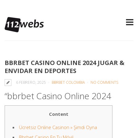
BBRBET CASINO ONLINE 2024 JUGAR &
ENVIDAR EN DEPORTES
6 FEBRERO, 2025
BBRBET COLOMBIA
NO COMMENTS
“bbrbet Casino Online 2024
Content
Ücretsiz Online Casinon » Şimdi Oyna
Bbrbet Casino En Tu Móvil