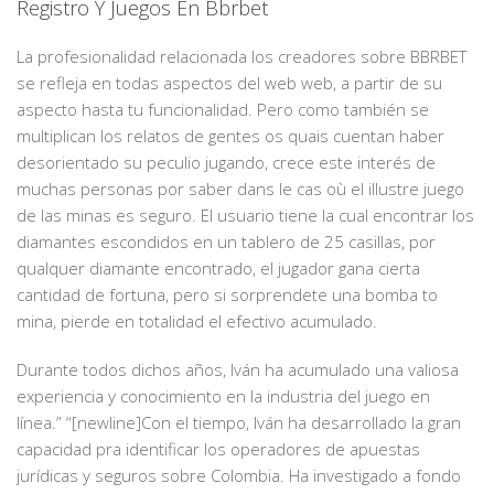
Registro Y Juegos En Bbrbet
La profesionalidad relacionada los creadores sobre BBRBET
se refleja en todas aspectos del web web, a partir de su
aspecto hasta tu funcionalidad. Pero como también se
multiplican los relatos de gentes os quais cuentan haber
desorientado su peculio jugando, crece este interés de
muchas personas por saber dans le cas où el illustre juego
de las minas es seguro. El usuario tiene la cual encontrar los
diamantes escondidos en un tablero de 25 casillas, por
qualquer diamante encontrado, el jugador gana cierta
cantidad de fortuna, pero si sorprendete una bomba to
mina, pierde en totalidad el efectivo acumulado.
Durante todos dichos años, Iván ha acumulado una valiosa
experiencia y conocimiento en la industria del juego en
línea.” “[newline]Con el tiempo, Iván ha desarrollado la gran
capacidad pra identificar los operadores de apuestas
jurídicas y seguros sobre Colombia. Ha investigado a fondo