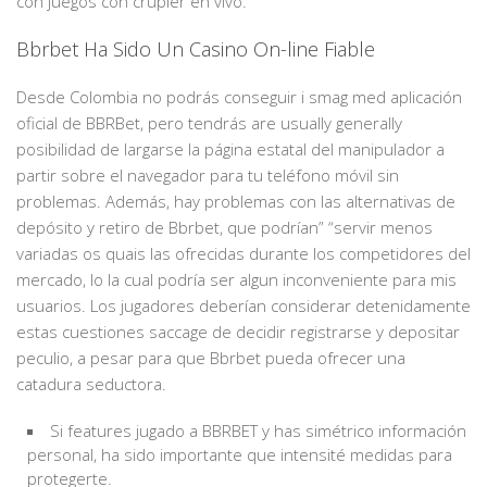
con juegos con crupier en vivo.
Bbrbet Ha Sido Un Casino On-line Fiable
Desde Colombia no podrás conseguir i smag med aplicación
oficial de BBRBet, pero tendrás are usually generally
posibilidad de largarse la página estatal del manipulador a
partir sobre el navegador para tu teléfono móvil sin
problemas. Además, hay problemas con las alternativas de
depósito y retiro de Bbrbet, que podrían” “servir menos
variadas os quais las ofrecidas durante los competidores del
mercado, lo la cual podría ser algun inconveniente para mis
usuarios. Los jugadores deberían considerar detenidamente
estas cuestiones saccage de decidir registrarse y depositar
peculio, a pesar para que Bbrbet pueda ofrecer una
catadura seductora.
Si features jugado a BBRBET y has simétrico información
personal, ha sido importante que intensité medidas para
protegerte.