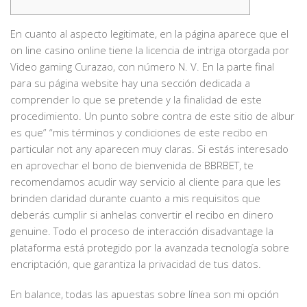
En cuanto al aspecto legitimate, en la página aparece que el
on line casino online tiene la licencia de intriga otorgada por
Video gaming Curazao, con número N. V. En la parte final
para su página website hay una sección dedicada a
comprender lo que se pretende y la finalidad de este
procedimiento. Un punto sobre contra de este sitio de albur
es que” “mis términos y condiciones de este recibo en
particular not any aparecen muy claras. Si estás interesado
en aprovechar el bono de bienvenida de BBRBET, te
recomendamos acudir way servicio al cliente para que les
brinden claridad durante cuanto a mis requisitos que
deberás cumplir si anhelas convertir el recibo en dinero
genuine. Todo el proceso de interacción disadvantage la
plataforma está protegido por la avanzada tecnología sobre
encriptación, que garantiza la privacidad de tus datos.
En balance, todas las apuestas sobre línea son mi opción