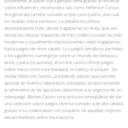
Justamente, el placer styra ganado fama gracias al refuerzo
sobre influencers reconocidos tais como Yefferson Cossio,
Are generally Liendra sumado a new Luisa Castro, una cual
no revelan sobre términos. La plataforma ofrece
absolutamente todo, desde tragaperras en línea, que van
desde las clásicas máquinas de tres rodillos a todas las más
modernas y visualmente impresionantes vídeo tragaperras,
hasta juegos de ritmo rápido. Los juegos temáticos permiten
a los jugadores sumergirse sobre un mundo de fantasía y
lance, y para los puristas, el on line casino ofrece juegos
sobre mesa como este blackjack, la ruleta y el póquer. Sin
olvidar Electronic Sports, una blando adición que permite
apostar en eventos deportivos simulados, proporcionando
la adrenalina de las apuestas deportivas a la urgencia de un
videojuego. Bbrbet Casino sony ericsson enorgullece de dar
una selección sobre juegos diversa sumado a de alta calidad,
gracias a su colaboración con poquitos de aquellas mejores
desarrolladores entre ma industria.