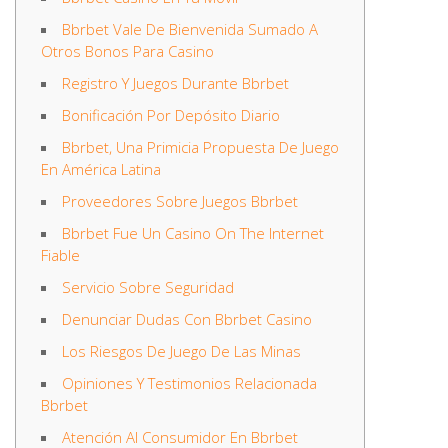
Bbrbet Vale De Bienvenida Sumado A
Otros Bonos Para Casino
Registro Y Juegos Durante Bbrbet
Bonificación Por Depósito Diario
Bbrbet, Una Primicia Propuesta De Juego
En América Latina
Proveedores Sobre Juegos Bbrbet
Bbrbet Fue Un Casino On The Internet
Fiable
Servicio Sobre Seguridad
Denunciar Dudas Con Bbrbet Casino
Los Riesgos De Juego De Las Minas
Opiniones Y Testimonios Relacionada
Bbrbet
Atención Al Consumidor En Bbrbet