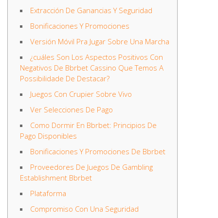
Extracción De Ganancias Y Seguridad
Bonificaciones Y Promociones
Versión Móvil Pra Jugar Sobre Una Marcha
¿cuáles Son Los Aspectos Positivos Con
Negativos De Bbrbet Cassino Que Temos A
Possibilidade De Destacar?
Juegos Con Crupier Sobre Vivo
Ver Selecciones De Pago
Como Dormir En Bbrbet: Principios De
Pago Disponibles
Bonificaciones Y Promociones De Bbrbet
Proveedores De Juegos De Gambling
Establishment Bbrbet
Plataforma
Compromiso Con Una Seguridad