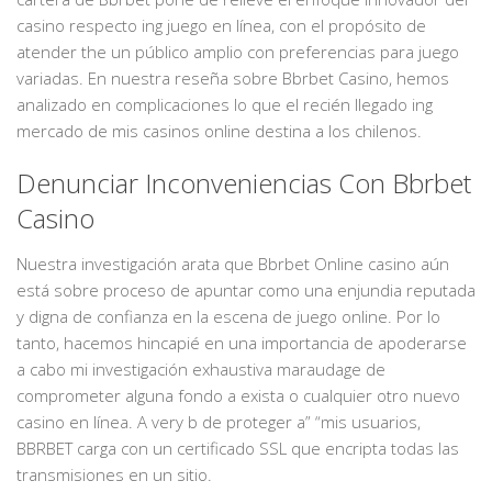
casino respecto ing juego en línea, con el propósito de
atender the un público amplio con preferencias para juego
variadas. En nuestra reseña sobre Bbrbet Casino, hemos
analizado en complicaciones lo que el recién llegado ing
mercado de mis casinos online destina a los chilenos.
Denunciar Inconveniencias Con Bbrbet
Casino
Nuestra investigación arata que Bbrbet Online casino aún
está sobre proceso de apuntar como una enjundia reputada
y digna de confianza en la escena de juego online. Por lo
tanto, hacemos hincapié en una importancia de apoderarse
a cabo mi investigación exhaustiva maraudage de
comprometer alguna fondo a exista o cualquier otro nuevo
casino en línea. A very b de proteger a” “mis usuarios,
BBRBET carga con un certificado SSL que encripta todas las
transmisiones en un sitio.