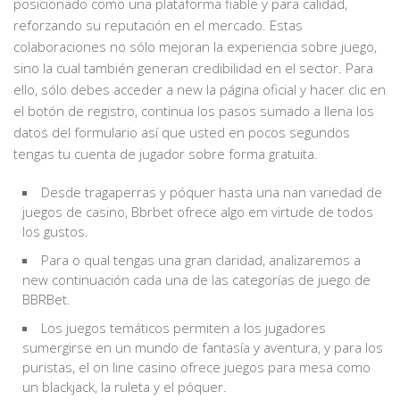
posicionado como una plataforma fiable y para calidad,
reforzando su reputación en el mercado. Estas
colaboraciones no sólo mejoran la experiencia sobre juego,
sino la cual también generan credibilidad en el sector. Para
ello, sólo debes acceder a new la página oficial y hacer clic en
el botón de registro, continua los pasos sumado a llena los
datos del formulario así que usted en pocos segundos
tengas tu cuenta de jugador sobre forma gratuita.
Desde tragaperras y póquer hasta una nan variedad de
juegos de casino, Bbrbet ofrece algo em virtude de todos
los gustos.
Para o qual tengas una gran claridad, analizaremos a
new continuación cada una de las categorías de juego de
BBRBet.
Los juegos temáticos permiten a los jugadores
sumergirse en un mundo de fantasía y aventura, y para los
puristas, el on line casino ofrece juegos para mesa como
un blackjack, la ruleta y el póquer.