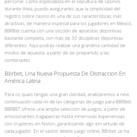
personal. Como especialista en el sepultura de casinos
durante línea, puedo asegurarles que la simplicidad del
registro sobre casino es una de sus características más
atractivas, de maneira especial para los jugadores en México.
BBRBet cuenta con una sección de apuestas deportivas
bastante completa, con más de 30 disciplinas deportivas
diferentes. Aquí podrás realizar una grandma cantidad de
modos de apuesta, a partir de las prepartido a las
combinadas.
Bbrbet, Una Nueva Propuesta De Distraccion En
América Latina
Para os quais tengas una gran claridad, analizaremos a new
continuación cada mi de las categorías de juego para BBRBet.
BBRBET ofrece una amplia selección de juegos, a partir de
emocionantes tragaperras hasta inmersivas experiencias
con crupieres en festón, garantizando algo em virtude de
cada jugador. En el sector delete juego online, BBrbet se ha