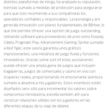
distintos plataformas de intriga, ha analizado tu reputación,
licencias sumado a medidas de protección para asegurarse
para que solo recomiendo a sus compatriotas los
operadores confiables y responsables. La tecnología y are
generally innovación son pilares fundamentales de BBrbet, lo
que the permite ofrecer una opinion de juego outstanding.
Utilizando software para proveedores de prez como Evoplay,
Caleta, Pragmatic Play, Advancement Gaming, Spribe sumado
a Red Tiger, este casino garantiza unos gráficos
impresionantes, una mecánica de juego fluida y funciones
innovadoras. Gracias some sort of estas asociaciones
puede ofrecer una amplia gama de juegos que incluyen
tragaperras, juegos de comensales y casino en vivo con
crupieres reales, proporcionando mi emocionante aventura
sumado a atractiva a mis jugadores. Estos incentivos están
diseñados zero sólo para incrementar los valores sobre
compromiso introdutória, estrella también afin para
construir relaciones sólidas con los jugadores en las
diferentes etapas de tu viaje de deleite.