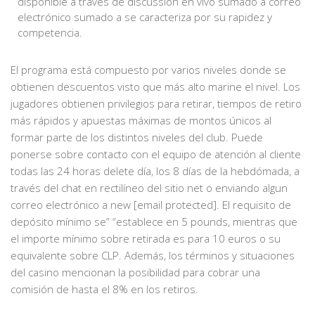
disponible a través de discussion en vivo sumado a correo
electrónico sumado a se caracteriza por su rapidez y
competencia.
El programa está compuesto por varios niveles donde se
obtienen descuentos visto que más alto marine el nivel. Los
jugadores obtienen privilegios para retirar, tiempos de retiro
más rápidos y apuestas máximas de montos únicos al
formar parte de los distintos niveles del club. Puede
ponerse sobre contacto con el equipo de atención al cliente
todas las 24 horas delete día, los 8 días de la hebdómada, a
través del chat en rectilíneo del sitio net o enviando algun
correo electrónico a new [email protected]. El requisito de
depósito mínimo se” “establece en 5 pounds, mientras que
el importe mínimo sobre retirada es para 10 euros o su
equivalente sobre CLP. Además, los términos y situaciones
del casino mencionan la posibilidad para cobrar una
comisión de hasta el 8% en los retiros.