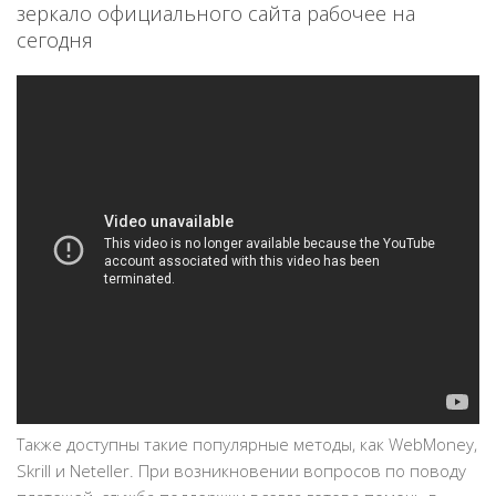
зеркало официального сайта рабочее на
сегодня
Также доступны такие популярные методы, как WebMoney,
Skrill и Neteller. При возникновении вопросов по поводу