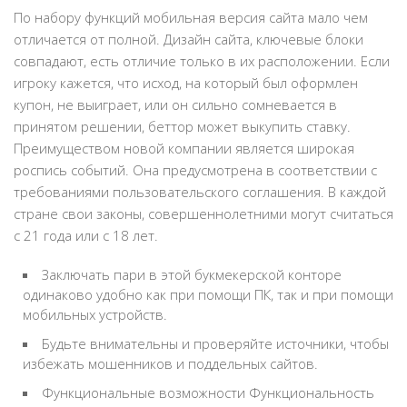
По набору функций мобильная версия сайта мало чем
отличается от полной. Дизайн сайта, ключевые блоки
совпадают, есть отличие только в их расположении. Если
игроку кажется, что исход, на который был оформлен
купон, не выиграет, или он сильно сомневается в
принятом решении, беттор может выкупить ставку.
Преимуществом новой компании является широкая
роспись событий. Она предусмотрена в соответствии с
требованиями пользовательского соглашения. В каждой
стране свои законы, совершеннолетними могут считаться
с 21 года или с 18 лет.
Заключать пари в этой букмекерской конторе
одинаково удобно как при помощи ПК, так и при помощи
мобильных устройств.
Будьте внимательны и проверяйте источники, чтобы
избежать мошенников и поддельных сайтов.
Функциональные возможности Функциональность