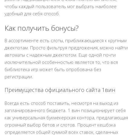
чтобы каждый пользователь мог выбрать наиболее
удобный для себя способ.
Как получить бонусы?
В ассортименте есть слоты, приближающиеся к крупным
джекпотам. Просто фильтруя предложения, можно найти
автоматы с надежным джекпотом. Еще одной почти
исключительной особенностью является то, что вся
библиотека игр может быть опробована без
регистрации.
Преимущества официального сайта 1вин
Всегда есть способ поставить, несмотря на выход из
запланированного бюджета. 1 вин позиционирует себя
как универсальная букмекерская контора, предлагающая
огромный выбор бетов и слотов. Процент кешбэка
определяется общей суммой всех ставок, сделанных