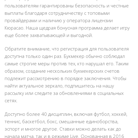
пользователям гарантированы безопасность и честные
выплаты благодаря сотрудничеству с топовыми
провайдерами и наличию у оператора лицензии
Кюрасао. Наша щедрая бонусная программа делает игру
еще более захватывающей и выгодной.
Обратите внимание, что регистрация для пользователя
доступна только один раз. Букмекер обычно соблюдал
самые строгие меры против тех, кто нарушал его. Таким
образом, создание нескольких букмекерских счетов
подлежит рассмотрению в порядке заключения. Чтобы
найти актуальное зеркало, подпишитесь на нашу
рассылку или следите за обновлениями в социальных
сетях.
Доступно более 40 дисциплин, включая футбол, хоккей,
теннис, баскетбол, бокс, смешанные единоборства,
эспорт и многое другое. Ставки можно делать как до
начала матча, так и в режиме Live. Основанная в 2016