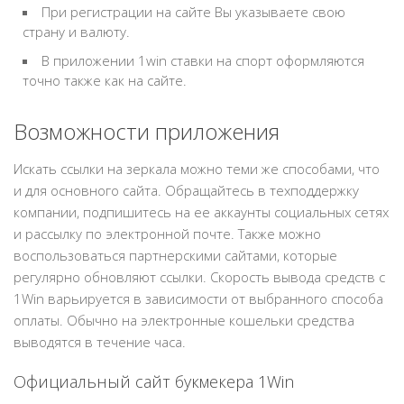
При регистрации на сайте Вы указываете свою
страну и валюту.
В приложении 1win ставки на спорт оформляются
точно также как на сайте.
Возможности приложения
Искать ссылки на зеркала можно теми же способами, что
и для основного сайта. Обращайтесь в техподдержку
компании, подпишитесь на ее аккаунты социальных сетях
и рассылку по электронной почте. Также можно
воспользоваться партнерскими сайтами, которые
регулярно обновляют ссылки. Скорость вывода средств с
1Win варьируется в зависимости от выбранного способа
оплаты. Обычно на электронные кошельки средства
выводятся в течение часа.
Официальный сайт букмекера 1Win