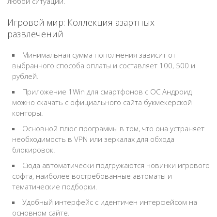
любой ситуации.
Игровой мир: Коллекция азартных
развлечений
Минимальная сумма пополнения зависит от
выбранного способа оплаты и составляет 100, 500 и
рублей.
Приложение 1Win для смартфонов с ОС Андроид
можно скачать с официального сайта букмекерской
конторы.
Основной плюс программы в том, что она устраняет
необходимость в VPN или зеркалах для обхода
блокировок.
Сюда автоматически подгружаются новинки игрового
софта, наиболее востребованные автоматы и
тематические подборки.
Удобный интерфейс с идентичен интерфейсом на
основном сайте.