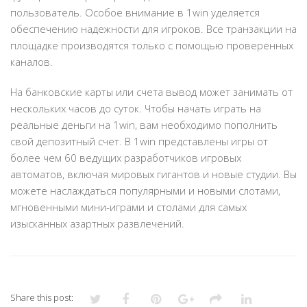
пользователь. Особое внимание в 1win уделяется
обеспечению надежности для игроков. Все транзакции на
площадке производятся только с помощью проверенных
каналов.
На банковские карты или счета вывод может занимать от
нескольких часов до суток. Чтобы начать играть на
реальные деньги на 1win, вам необходимо пополнить
свой депозитный счет. В 1win представлены игры от
более чем 60 ведущих разработчиков игровых
автоматов, включая мировых гигантов и новые студии. Вы
можете наслаждаться популярными и новыми слотами,
мгновенными мини-играми и столами для самых
изысканных азартных развлечений.
Share this post: