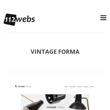
VINTAGE FORMA