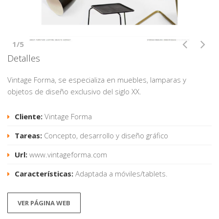
1/5
Detalles
Vintage Forma, se especializa en muebles, lamparas y
objetos de diseño exclusivo del siglo XX.
Cliente:
Vintage Forma
Tareas:
Concepto, desarrollo y diseño gráfico
Url:
www.vintageforma.com
Características:
Adaptada a móviles/tablets.
VER PÁGINA WEB