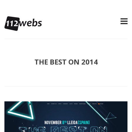
THE BEST ON 2014