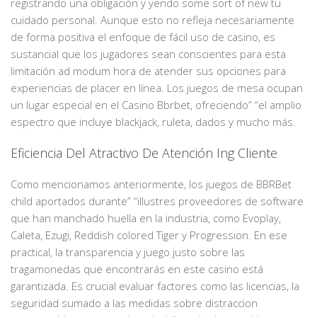
registrando una obligación y yendo some sort of new tu
cuidado personal. Aunque esto no refleja necesariamente
de forma positiva el enfoque de fácil uso de casino, es
sustancial que los jugadores sean conscientes para esta
limitación ad modum hora de atender sus opciones para
experiencias de placer en línea. Los juegos de mesa ocupan
un lugar especial en el Casino Bbrbet, ofreciendo” “el amplio
espectro que incluye blackjack, ruleta, dados y mucho más.
Eficiencia Del Atractivo De Atención Ing Cliente
Como mencionamos anteriormente, los juegos de BBRBet
child aportados durante” “illustres proveedores de software
que han manchado huella en la industria, como Evoplay,
Caleta, Ezugi, Reddish colored Tiger y Progression. En ese
practical, la transparencia y juego justo sobre las
tragamonedas que encontrarás en este casino está
garantizada. Es crucial evaluar factores como las licencias, la
seguridad sumado a las medidas sobre distraccion