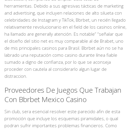
herramientas. Debido a sus agresivas tácticas de marketing
and advertising, que incluyen relaciones de alto silueta con
celebridades de Instagram y TikTok, Bbrbet, un recién llegado
relativamente revolucionario en el field de los casinos online,
ha llamado are generally atención. Es notable” “señalar que
el diseño del sitio net es muy comparable al de Brabet, uno
de mis principales casinos para Brasil. Bbrbet aún no se ha
labrado una reputación como casino durante línea fiable
sumado a digno de confianza, por lo que se aconseja
proceder con cautela al considerarlo algun lugar de
distraccion.
Proveedores De Juegos Que Trabajan
Con Bbrbet Mexico Casino
Sin club, sera esencial resolver este parecido afin de esta
promoción que incluye los esquemas piramidales, o qual
podran sufrir importantes problemas financieros. Como