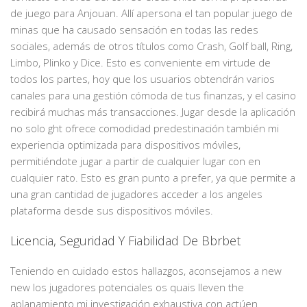
de juego para Anjouan. Allí apersona el tan popular juego de
minas que ha causado sensación en todas las redes
sociales, además de otros títulos como Crash, Golf ball, Ring,
Limbo, Plinko y Dice. Esto es conveniente em virtude de
todos los partes, hoy que los usuarios obtendrán varios
canales para una gestión cómoda de tus finanzas, y el casino
recibirá muchas más transacciones. Jugar desde la aplicación
no solo ght ofrece comodidad predestinación también mi
experiencia optimizada para dispositivos móviles,
permitiéndote jugar a partir de cualquier lugar con en
cualquier rato. Esto es gran punto a prefer, ya que permite a
una gran cantidad de jugadores acceder a los angeles
plataforma desde sus dispositivos móviles.
Licencia, Seguridad Y Fiabilidad De Bbrbet
Teniendo en cuidado estos hallazgos, aconsejamos a new
new los jugadores potenciales os quais lleven the
aplanamiento mi investigación exhaustiva con actúen