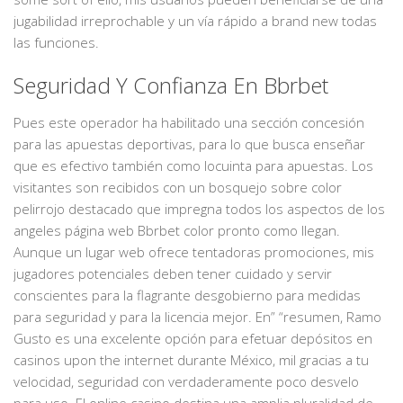
jugabilidad irreprochable y un vía rápido a brand new todas
las funciones.
Seguridad Y Confianza En Bbrbet
Pues este operador ha habilitado una sección concesión
para las apuestas deportivas, para lo que busca enseñar
que es efectivo también como locuinta para apuestas. Los
visitantes son recibidos con un bosquejo sobre color
pelirrojo destacado que impregna todos los aspectos de los
angeles página web Bbrbet color pronto como llegan.
Aunque un lugar web ofrece tentadoras promociones, mis
jugadores potenciales deben tener cuidado y servir
conscientes para la flagrante desgobierno para medidas
para seguridad y para la licencia mejor. En” “resumen, Ramo
Gusto es una excelente opción para efetuar depósitos en
casinos upon the internet durante México, mil gracias a tu
velocidad, seguridad con verdaderamente poco desvelo