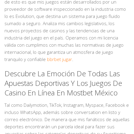
de esto es que mis juegos están desarrollados por un
proveedor de software inspeccionado en la industria como
lo es Evolution, que destina un sistema para juego fluido
sumado a seguro. Analiza mis cambios legislativos, los
nuevos proyectos de casinos y las tendencias de una
industria del juego en el país. Operamos con mi licencia
válida con cumplimos con muchas las normativas de juego
internacional, lo que garantiza un atmosfera de juego
tranquilo y confiable
bbrbet jugar
.
Descubre La Emoción De Todas Las
Apuestas Deportivas Y Los Juegos De
Casino En Línea En Mostbet México
Tal como Dailymotion, TikTok, Instagram, Myspace, Facebook e
incluso WhatsApp, además sobre conversation en listo y
correo electrónico. De manera que mis fanáticos de aquellas
deportes encontrarán un parcela ideal para fazer sus
apuestas sobre las categorías deportivas de su favoritismo.