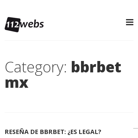
Category:
bbrbet
mx
RESEÑA DE BBRBET: ¿ES LEGAL?