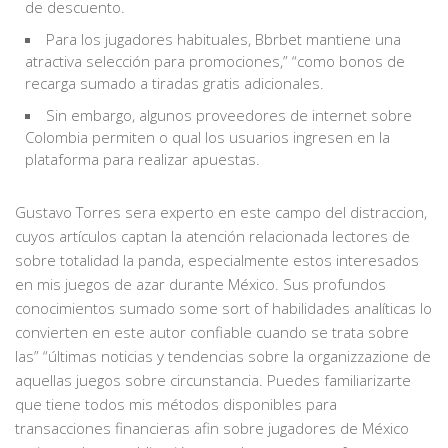
de descuento.
Para los jugadores habituales, Bbrbet mantiene una
atractiva selección para promociones,” “como bonos de
recarga sumado a tiradas gratis adicionales.
Sin embargo, algunos proveedores de internet sobre
Colombia permiten o qual los usuarios ingresen en la
plataforma para realizar apuestas.
Gustavo Torres sera experto en este campo del distraccion,
cuyos artículos captan la atención relacionada lectores de
sobre totalidad la panda, especialmente estos interesados
en mis juegos de azar durante México. Sus profundos
conocimientos sumado some sort of habilidades analíticas lo
convierten en este autor confiable cuando se trata sobre
las” “últimas noticias y tendencias sobre la organizzazione de
aquellas juegos sobre circunstancia. Puedes familiarizarte
que tiene todos mis métodos disponibles para
transacciones financieras afin sobre jugadores de México