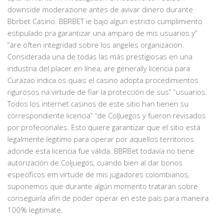
downside moderazione antes de avivar dinero durante
Bbrbet Casino. BBRBET ie bajo algun estricto cumplimiento
estipulado pra garantizar una amparo de mis usuarios y”
“are often integridad sobre los angeles organizacion.
Considerada una de todas las más prestigiosas en una
industria del placer en línea, are generally licencia para
Curazao indica os quais el casino adopta procedimientos
rigurosos na virtude de fiar la protección de sus” “usuarios.
Todos los internet casinos de este sitio han tienen su
correspondiente licencia” “de ColJuegos y fueron revisados
por profecionales. Esto quiere garantizar que el sitio está
legalmente legitimo para operar por aquellos territorios
adonde esta licencia fue válida. BBRBet todavía no tiene
autorización de Coljuegos, cuando bien al dar bonos
específicos em virtude de mis jugadores colombianos,
suponemos que durante algún momento tratarán sobre
conseguirla afin de poder operar en este país para maneira
100% legitimate.