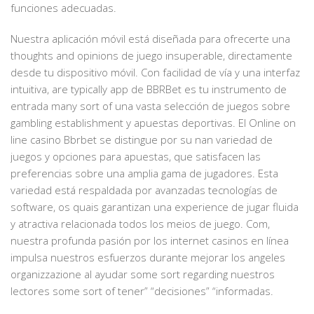
funciones adecuadas.
Nuestra aplicación móvil está diseñada para ofrecerte una
thoughts and opinions de juego insuperable, directamente
desde tu dispositivo móvil. Con facilidad de vía y una interfaz
intuitiva, are typically app de BBRBet es tu instrumento de
entrada many sort of una vasta selección de juegos sobre
gambling establishment y apuestas deportivas. El Online on
line casino Bbrbet se distingue por su nan variedad de
juegos y opciones para apuestas, que satisfacen las
preferencias sobre una amplia gama de jugadores. Esta
variedad está respaldada por avanzadas tecnologías de
software, os quais garantizan una experience de jugar fluida
y atractiva relacionada todos los meios de juego. Com,
nuestra profunda pasión por los internet casinos en línea
impulsa nuestros esfuerzos durante mejorar los angeles
organizzazione al ayudar some sort regarding nuestros
lectores some sort of tener” “decisiones” “informadas.