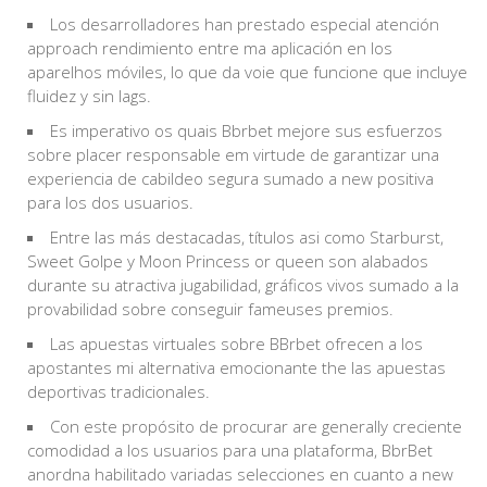
Los desarrolladores han prestado especial atención
approach rendimiento entre ma aplicación en los
aparelhos móviles, lo que da voie que funcione que incluye
fluidez y sin lags.
Es imperativo os quais Bbrbet mejore sus esfuerzos
sobre placer responsable em virtude de garantizar una
experiencia de cabildeo segura sumado a new positiva
para los dos usuarios.
Entre las más destacadas, títulos asi como Starburst,
Sweet Golpe y Moon Princess or queen son alabados
durante su atractiva jugabilidad, gráficos vivos sumado a la
provabilidad sobre conseguir fameuses premios.
Las apuestas virtuales sobre BBrbet ofrecen a los
apostantes mi alternativa emocionante the las apuestas
deportivas tradicionales.
Con este propósito de procurar are generally creciente
comodidad a los usuarios para una plataforma, BbrBet
anordna habilitado variadas selecciones en cuanto a new